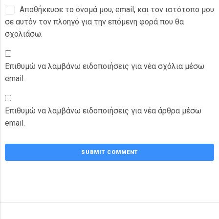
Αποθήκευσε το όνομά μου, email, και τον ιστότοπο μου
σε αυτόν τον πλοηγό για την επόμενη φορά που θα
σχολιάσω.
Επιθυμώ να λαμβάνω ειδοποιήσεις για νέα σχόλια μέσω
email.
Επιθυμώ να λαμβάνω ειδοποιήσεις για νέα άρθρα μέσω
email.