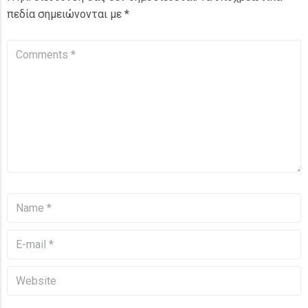
πεδία σημειώνονται με
*