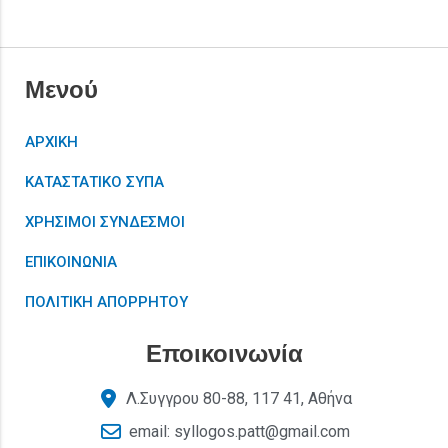
Μενού
ΑΡΧΙΚΗ
ΚΑΤΑΣΤΑΤΙΚΟ ΣΥΠΑ
ΧΡΗΣΙΜΟΙ ΣΥΝΔΕΣΜΟΙ
ΕΠΙΚΟΙΝΩΝΙΑ
ΠΟΛΙΤΙΚΗ ΑΠΟΡΡΗΤΟΥ
Εποικοινωνία
Λ.Συγγρου 80-88, 117 41, Αθήνα
email: syllogos.patt@gmail.com