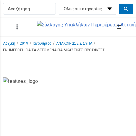
/
/
/
/
Αρχική
2019
Ιανουάριος
ΑΝΑΚΟΙΝΩΣΕΙΣ ΣΥΠΑ
ΕΝΗΜΕΡΩΣΗ ΓΙΑ ΤΑ ΛΕΓΟΜΕΝΑ ΓΙΑ ΔΙΚΑΣΤΙΚΕΣ ΠΡΟΣΦΥΓΕΣ