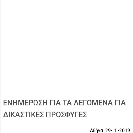
ΕΝΗΜΕΡΩΣΗ ΓΙΑ ΤΑ ΛΕΓΟΜΕΝΑ ΓΙΑ
ΔΙΚΑΣΤΙΚΕΣ ΠΡΟΣΦΥΓΕΣ
Αθήνα 29- 1 -2019