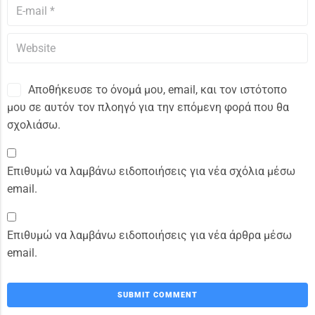
Αποθήκευσε το όνομά μου, email, και τον ιστότοπο
μου σε αυτόν τον πλοηγό για την επόμενη φορά που θα
σχολιάσω.
Επιθυμώ να λαμβάνω ειδοποιήσεις για νέα σχόλια μέσω
email.
Επιθυμώ να λαμβάνω ειδοποιήσεις για νέα άρθρα μέσω
email.