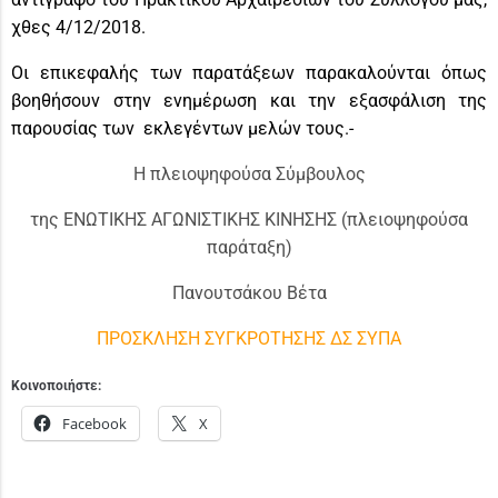
χθες 4/12/2018.
Οι επικεφαλής των παρατάξεων παρακαλούνται όπως
βοηθήσουν στην ενημέρωση και την εξασφάλιση της
παρουσίας των εκλεγέντων μελών τους.-
Η πλειοψηφούσα Σύμβουλος
της ΕΝΩΤΙΚΗΣ ΑΓΩΝΙΣΤΙΚΗΣ ΚΙΝΗΣΗΣ (πλειοψηφούσα
παράταξη)
Πανουτσάκου Βέτα
ΠΡΟΣΚΛΗΣΗ ΣΥΓΚΡΟΤΗΣΗΣ ΔΣ ΣΥΠΑ
Κοινοποιήστε:
Facebook
X