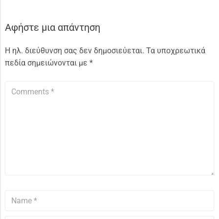
Αφήστε μια απάντηση
Η ηλ. διεύθυνση σας δεν δημοσιεύεται.
Τα υποχρεωτικά
πεδία σημειώνονται με
*