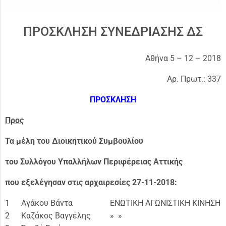
ΠΡΟΣΚΛΗΣΗ ΣΥΝΕΔΡΙΑΣΗΣ ΔΣ
Αθήνα 5 – 12 – 2018
Αρ. Πρωτ.: 337
ΠΡΟΣΚΛΗΣΗ
Προς
Τα μέλη του
Διοικητικού Συμβουλίου
του Συλλόγου Υπαλλήλων Περιφέρειας Αττικής
που εξελέγησαν στις αρχαιρεσίες 27-1
1
-2018:
1
Αγάκου Βάντα
ΕΝΩΤΙΚΗ ΑΓΩΝΙΣΤΙΚΗ ΚΙΝΗΣΗ
2
Καζάκος Βαγγέλης
» »