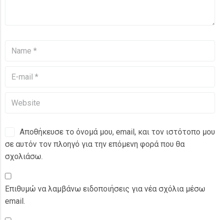
Αποθήκευσε το όνομά μου, email, και τον ιστότοπο μου
σε αυτόν τον πλοηγό για την επόμενη φορά που θα
σχολιάσω.
Επιθυμώ να λαμβάνω ειδοποιήσεις για νέα σχόλια μέσω
email.