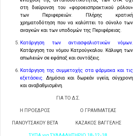
στη διεύρυνση του «φοροεισπρακτικού ρόλου»
των Περιφερειών. Πλήρης κρατική
χρηματοδότηση που να καλύπτει το σύνολο των
αναγκών και των υποδομών της Περιφέρειας.
Κατάργηση των αντιασφαλιστικών νόμων.
Κατάργηση του νόμου Κατρούγκαλου. Κάλυψη των
απωλειών σε εφάπαξ και συντάξεις.
Κατάργηση της συμμετοχής στα φάρμακα και τις
εξετάσεις.
Δημόσια και δωρεάν υγεία, σύγχρονη
και αναβαθμισμένη.
ΓΙΑ ΤΟ Δ.Σ.
Η ΠΡΟΕΔΡΟΣ
Ο ΓΡΑΜΜΑΤΕΑΣ
ΠΑΝΟΥΤΣΑΚΟΥ ΒΕΤΑ
ΚΑΖΑΚΟΣ ΒΑΓΓΕΛΗΣ
ΣΥΠΑ για ΣΥΛΛΑΛΗΤΗΡΙΟ 18-12-18