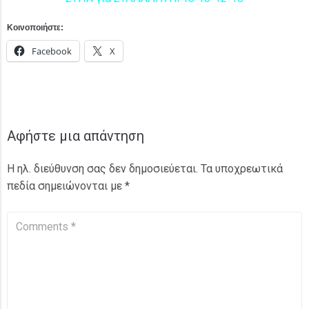
Κοινοποιήστε:
Facebook
X
Αφήστε μια απάντηση
Η ηλ. διεύθυνση σας δεν δημοσιεύεται.
Τα υποχρεωτικά
πεδία σημειώνονται με
*