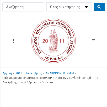
/
/
/
/
Αρχική
2018
Δεκέμβριος
ΑΝΑΚΟΙΝΩΣΕΙΣ ΣΥΠΑ
Παίρνουμε μέρος μαζικά στο συλλαλητήριο των συνδικάτων, Τρίτη 18
Δεκέμβρη, στις 6.30μμ στην Ομόνοια