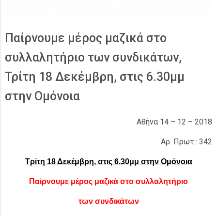
Παίρνουμε μέρος μαζικά στο
συλλαλητήριο των συνδικάτων,
Τρίτη 18 Δεκέμβρη, στις 6.30μμ
στην Ομόνοια
Αθήνα 14 – 12 – 2018
Αρ. Πρωτ.: 342
Τρίτη
18 Δεκέμβρη, στις 6.30μμ στην Ομόνοια
Παίρνουμε μέρος μαζικά στο συλλαλητήριο
των συνδικάτων