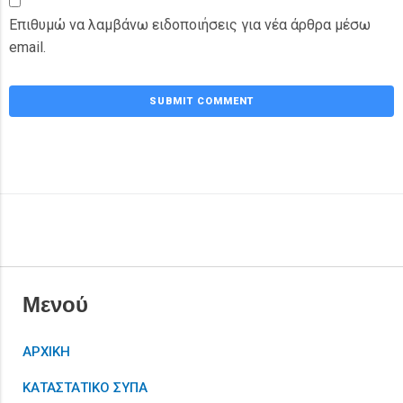
Επιθυμώ να λαμβάνω ειδοποιήσεις για νέα άρθρα μέσω
email.
Μενού
ΑΡΧΙΚΗ
ΚΑΤΑΣΤΑΤΙΚΟ ΣΥΠΑ