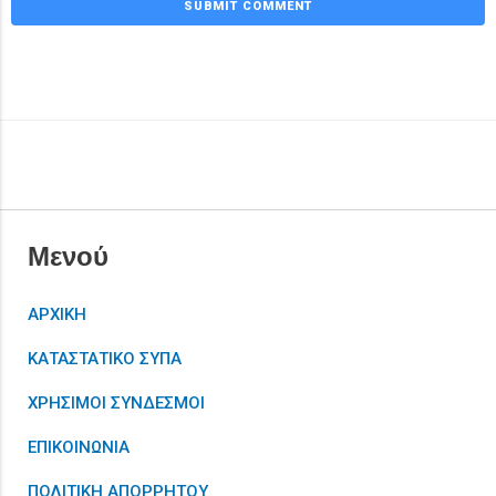
Μενού
ΑΡΧΙΚΗ
ΚΑΤΑΣΤΑΤΙΚΟ ΣΥΠΑ
ΧΡΗΣΙΜΟΙ ΣΥΝΔΕΣΜΟΙ
ΕΠΙΚΟΙΝΩΝΙΑ
ΠΟΛΙΤΙΚΗ ΑΠΟΡΡΗΤΟΥ