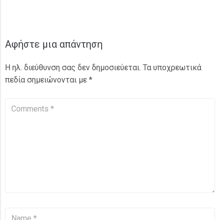
Αφήστε μια απάντηση
Η ηλ. διεύθυνση σας δεν δημοσιεύεται.
Τα υποχρεωτικά
πεδία σημειώνονται με
*