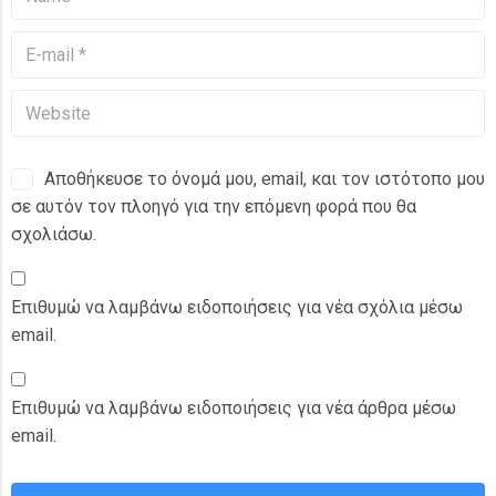
Αποθήκευσε το όνομά μου, email, και τον ιστότοπο μου
σε αυτόν τον πλοηγό για την επόμενη φορά που θα
σχολιάσω.
Επιθυμώ να λαμβάνω ειδοποιήσεις για νέα σχόλια μέσω
email.
Επιθυμώ να λαμβάνω ειδοποιήσεις για νέα άρθρα μέσω
email.