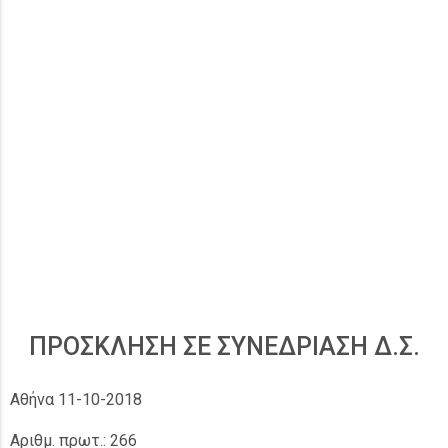
ΠΡΟΣΚΛΗΣΗ ΣΕ ΣΥΝΕΔΡΙΑΣΗ Δ.Σ.
Αθήνα 11-10-2018
Αριθμ. πρωτ.: 266