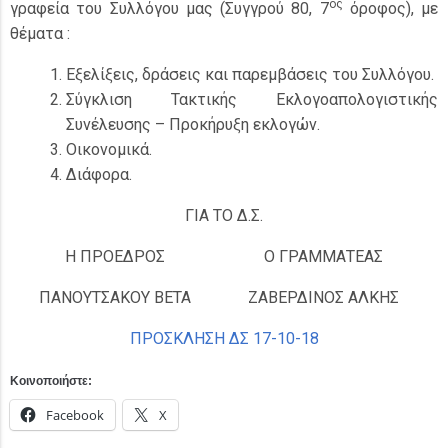
ος
γραφεία του Συλλόγου μας (Συγγρού 80, 7
όροφος), με
θέματα :
Εξελίξεις, δράσεις και παρεμβάσεις του Συλλόγου.
Σύγκλιση Τακτικής Εκλογοαπολογιστικής
Συνέλευσης – Προκήρυξη εκλογών.
Οικονομικά.
Διάφορα.
ΓΙΑ ΤΟ Δ.Σ.
Η ΠΡΟΕΔΡΟΣ
Ο ΓΡΑΜΜΑΤΕΑΣ
ΠΑΝΟΥΤΣΑΚΟΥ ΒΕΤΑ
ΖΑΒΕΡΔΙΝΟΣ ΑΛΚΗΣ
ΠΡΟΣΚΛΗΣΗ ΔΣ 17-10-18
Κοινοποιήστε:
Facebook
X