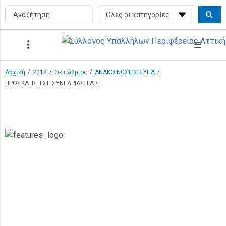
/
/
/
/
Αρχική
2018
Οκτώβριος
ΑΝΑΚΟΙΝΩΣΕΙΣ ΣΥΠΑ
ΠΡΟΣΚΛΗΣΗ ΣΕ ΣΥΝΕΔΡΙΑΣΗ Δ.Σ.