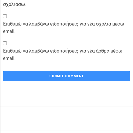
σχολιάσω.
Επιθυμώ να λαμβάνω ειδοποιήσεις για νέα σχόλια μέσω
email.
Επιθυμώ να λαμβάνω ειδοποιήσεις για νέα άρθρα μέσω
email.