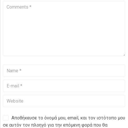
Αποθήκευσε το όνομά μου, email, και τον ιστότοπο μου
σε αυτόν τον πλοηγό για την επόμενη φορά που θα