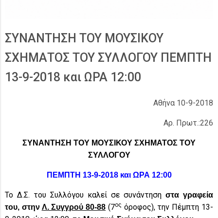
ΣΥΝΑΝΤΗΣΗ ΤΟΥ ΜΟΥΣΙΚΟΥ
ΣΧΗΜΑΤΟΣ ΤΟΥ ΣΥΛΛΟΓΟΥ ΠΕΜΠΤΗ
13-9-2018 και ΩΡΑ 12:00
Αθήνα 10-9-2018
Αρ. Πρωτ.:226
ΣΥΝΑΝΤΗΣΗ ΤΟΥ
ΜΟΥΣΙΚΟΥ ΣΧΗΜΑΤΟΣ
ΤΟΥ
ΣΥΛΛΟΓΟΥ
ΠΕΜΠΤΗ 13-9-2018 και ΩΡΑ 12:00
Το Δ.Σ. του Συλλόγου καλεί σε συνάντηση
στα γραφεία
ος
(7
όροφος), την Πέμπτη 13-
του, στην
Λ. Συγγρού 80-88