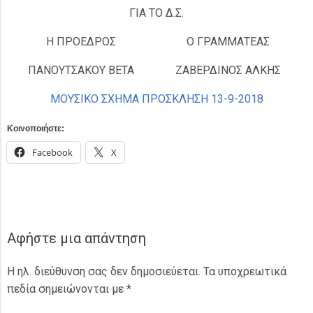
ΓΙΑ ΤΟ Δ.Σ.
Η ΠΡΟΕΔΡΟΣ
Ο ΓΡΑΜΜΑΤΕΑΣ
ΠΑΝΟΥΤΣΑΚΟΥ ΒΕΤΑ
ΖΑΒΕΡΔΙΝΟΣ ΑΛΚΗΣ
ΜΟΥΣΙΚΟ ΣΧΗΜΑ ΠΡΟΣΚΛΗΣΗ 13-9-2018
Κοινοποιήστε:
Facebook
X
Αφήστε μια απάντηση
Η ηλ. διεύθυνση σας δεν δημοσιεύεται.
Τα υποχρεωτικά
πεδία σημειώνονται με
*