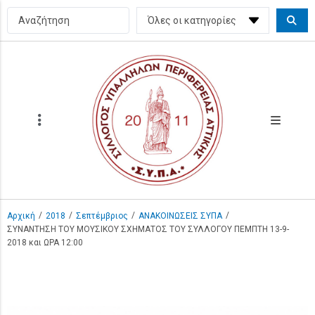
/
/
/
/
Αρχική
2018
Σεπτέμβριος
ΑΝΑΚΟΙΝΩΣΕΙΣ ΣΥΠΑ
ΣΥΝΑΝΤΗΣΗ ΤΟΥ ΜΟΥΣΙΚΟΥ ΣΧΗΜΑΤΟΣ ΤΟΥ ΣΥΛΛΟΓΟΥ ΠΕΜΠΤΗ 13-9-
2018 και ΩΡΑ 12:00