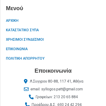
Μενού
ΑΡΧΙΚΗ
ΚΑΤΑΣΤΑΤΙΚΟ ΣΥΠΑ
ΧΡΗΣΙΜΟΙ ΣΥΝΔΕΣΜΟΙ
ΕΠΙΚΟΙΝΩΝΙΑ
ΠΟΛΙΤΙΚΗ ΑΠΟΡΡΗΤΟΥ
Εποικοινωνία
Λ.Συγγρου 80-88, 117 41, Αθήνα
email: syllogos.patt@gmail.com
Γραφείων: 213 20 65 884
Προέδρου Δ.Σ.: 693 24 42 294