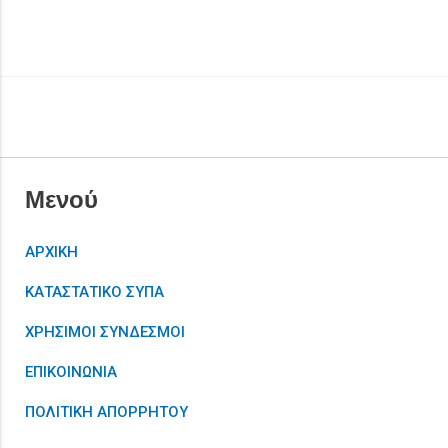
Μενού
ΑΡΧΙΚΗ
ΚΑΤΑΣΤΑΤΙΚΟ ΣΥΠΑ
ΧΡΗΣΙΜΟΙ ΣΥΝΔΕΣΜΟΙ
ΕΠΙΚΟΙΝΩΝΙΑ
ΠΟΛΙΤΙΚΗ ΑΠΟΡΡΗΤΟΥ