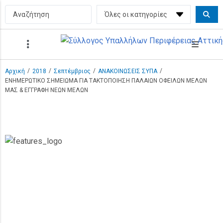
/
/
/
/
Αρχική
2018
Σεπτέμβριος
ΑΝΑΚΟΙΝΩΣΕΙΣ ΣΥΠΑ
ΕΝΗΜΕΡΩΤΙΚΟ ΣΗΜΕΙΩΜΑ ΓΙΑ ΤΑΚΤΟΠΟΙΗΣΗ ΠΑΛΑΙΩΝ ΟΦΕΙΛΩΝ ΜΕΛΩΝ
ΜΑΣ & ΕΓΓΡΑΦΗ ΝΕΩΝ ΜΕΛΩΝ