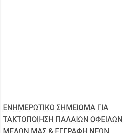
ΕΝΗΜΕΡΩΤΙΚΟ ΣΗΜΕΙΩΜΑ ΓΙΑ
ΤΑΚΤΟΠΟΙΗΣΗ ΠΑΛΑΙΩΝ ΟΦΕΙΛΩΝ
ΜΕΛΩΝ ΜΑΣ & ΕΓΓΡΑΦΗ ΝΕΩΝ