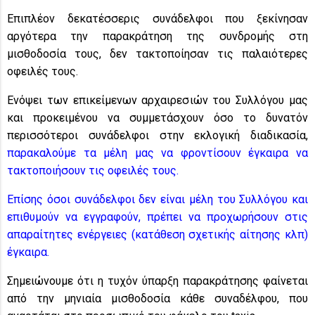
Επιπλέον δεκατέσσερις συνάδελφοι που ξεκίνησαν
αργότερα την παρακράτηση της συνδρομής στη
μισθοδοσία τους, δεν τακτοποίησαν τις παλαιότερες
οφειλές τους.
Ενόψει των επικείμενων αρχαιρεσιών του Συλλόγου μας
και προκειμένου να συμμετάσχουν όσο το δυνατόν
περισσότεροι συνάδελφοι στην εκλογική διαδικασία,
παρακαλούμε τα μέλη μας να φροντίσουν έγκαιρα να
τακτοποιήσουν τις οφειλές τους.
Επίσης όσοι συνάδελφοι δεν είναι μέλη του Συλλόγου και
επιθυμούν να εγγραφούν, πρέπει να προχωρήσουν στις
απαραίτητες ενέργειες (κατάθεση σχετικής αίτησης κλπ)
έγκαιρα.
Σημειώνουμε ότι η τυχόν ύπαρξη παρακράτησης φαίνεται
από την μηνιαία μισθοδοσία κάθε συναδέλφου, που