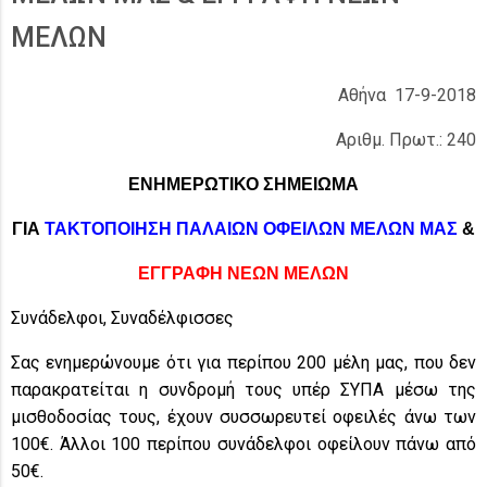
ΜΕΛΩΝ
Αθήνα 17-9-2018
Αριθμ. Πρωτ.: 240
ΕΝΗΜΕΡΩΤΙΚΟ ΣΗΜΕΙΩΜΑ
ΓΙΑ
ΤΑΚΤΟΠΟΙΗΣΗ
ΠΑΛΑΙΩΝ ΟΦΕΙΛΩΝ ΜΕΛΩΝ ΜΑΣ
&
ΕΓΓΡΑΦΗ ΝΕΩΝ ΜΕΛΩΝ
Συνάδελφοι, Συναδέλφισσες
Σας ενημερώνουμε ότι για περίπου 200 μέλη μας, που δεν
παρακρατείται η συνδρομή τους υπέρ ΣΥΠΑ μέσω της
μισθοδοσίας τους, έχουν συσσωρευτεί οφειλές άνω των
100€. Άλλοι 100 περίπου συνάδελφοι οφείλουν πάνω από
50€.