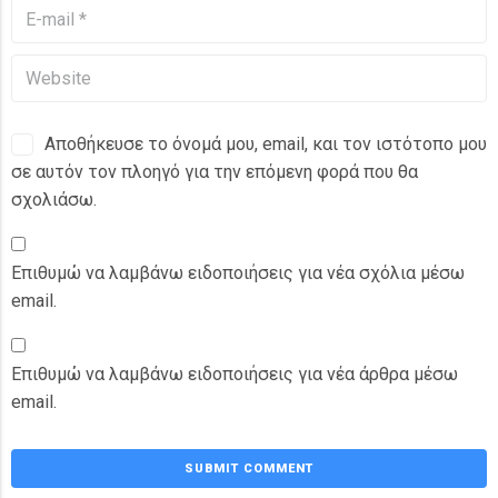
Αποθήκευσε το όνομά μου, email, και τον ιστότοπο μου
σε αυτόν τον πλοηγό για την επόμενη φορά που θα
σχολιάσω.
Επιθυμώ να λαμβάνω ειδοποιήσεις για νέα σχόλια μέσω
email.
Επιθυμώ να λαμβάνω ειδοποιήσεις για νέα άρθρα μέσω
email.