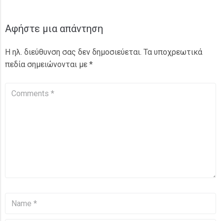
Αφήστε μια απάντηση
Η ηλ. διεύθυνση σας δεν δημοσιεύεται.
Τα υποχρεωτικά
πεδία σημειώνονται με
*