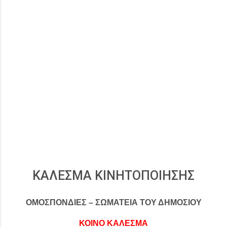
ΚΑΛΕΣΜΑ ΚΙΝΗΤΟΠΟΙΗΣΗΣ
ΟΜΟΣΠΟΝΔΙΕΣ – ΣΩΜΑΤΕΙΑ ΤΟΥ ΔΗΜΟΣΙΟΥ
ΚΟΙΝΟ ΚΑΛΕΣΜΑ