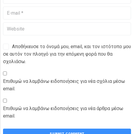
Αποθήκευσε το όνομά μου, email, και τον ιστότοπο μου
σε αυτόν τον πλοηγό για την επόμενη φορά που θα
σχολιάσω.
Επιθυμώ να λαμβάνω ειδοποιήσεις για νέα σχόλια μέσω
email.
Επιθυμώ να λαμβάνω ειδοποιήσεις για νέα άρθρα μέσω
email.