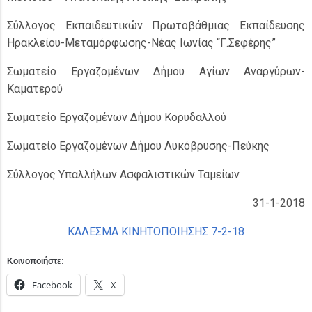
Σύλλογος Εκπαιδευτικών Πρωτοβάθμιας Εκπαίδευσης
Ηρακλείου-Μεταμόρφωσης-Νέας Ιωνίας “Γ.Σεφέρης”
Σωματείο Εργαζομένων Δήμου Αγίων Αναργύρων-
Καματερού
Σωματείο Εργαζομένων Δήμου Κορυδαλλού
Σωματείο Εργαζομένων Δήμου Λυκόβρυσης-Πεύκης
Σύλλογος Υπαλλήλων Ασφαλιστικών Ταμείων
31-1-2018
ΚΑΛΕΣΜΑ ΚΙΝΗΤΟΠΟΙΗΣΗΣ 7-2-18
Κοινοποιήστε:
Facebook
X