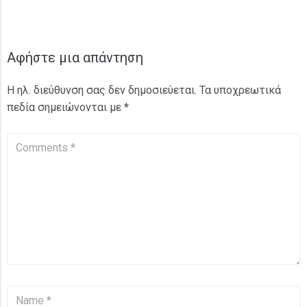
Αφήστε μια απάντηση
Η ηλ. διεύθυνση σας δεν δημοσιεύεται.
Τα υποχρεωτικά
πεδία σημειώνονται με
*