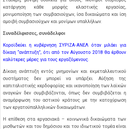
κατάργηση κάθε μορφής ελαστικής εργασίας,
μονιμοποίηση των συμβασιούχων, ίσα δικαιώματα και ίση
αμοιβή συμβασιούχων και μονίμων υπαλλήλων.
Συναδέλφισσες, συνάδελφοι
Κοροϊδεύει η κυβέρνηση ΣΥΡΙΖΑ-ΑΝΕΛ όταν μιλάει για
δίκαιη “ανάπτυξη”, ότι από τον Αύγουστο 2018 θα έρθουν
καλύτερες μέρες για τους εργαζόμενους.
Δίκαιη ανάπτυξη εντός μνημονίων και εκμεταλλευτικού
συστήματος δεν μπορεί να υπάρξει. Αύξηση της
καπιταλιστικής κερδοφορίας και ικανοποίηση των λαϊκών
αναγκών δεν συμβιβάζονται, όπως δεν συμβιβάζεται η
αναμόρφωση του αστικού κράτους με την κατοχύρωση
των εργατοϋπαλληλικών δικαιωμάτων.
Η επίθεση στα εργασιακά – κοινωνικά δικαιώματα των
μισθωτών και του δημόσιου και του ιδιωτικού τομέα είναι