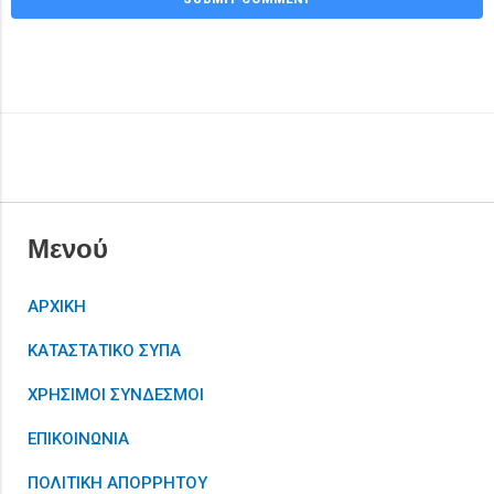
Μενού
ΑΡΧΙΚΗ
ΚΑΤΑΣΤΑΤΙΚΟ ΣΥΠΑ
ΧΡΗΣΙΜΟΙ ΣΥΝΔΕΣΜΟΙ
ΕΠΙΚΟΙΝΩΝΙΑ
ΠΟΛΙΤΙΚΗ ΑΠΟΡΡΗΤΟΥ