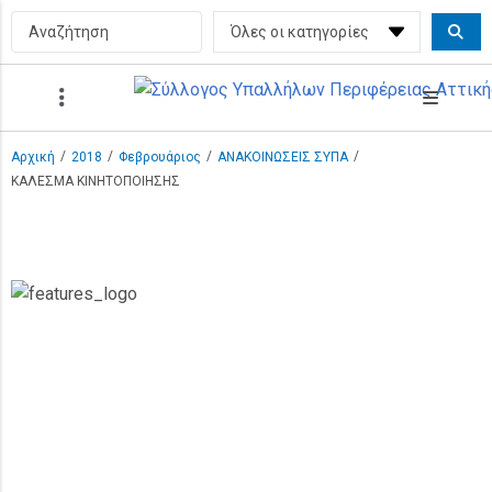
/
/
/
/
Αρχική
2018
Φεβρουάριος
ΑΝΑΚΟΙΝΩΣΕΙΣ ΣΥΠΑ
ΚΑΛΕΣΜΑ ΚΙΝΗΤΟΠΟΙΗΣΗΣ