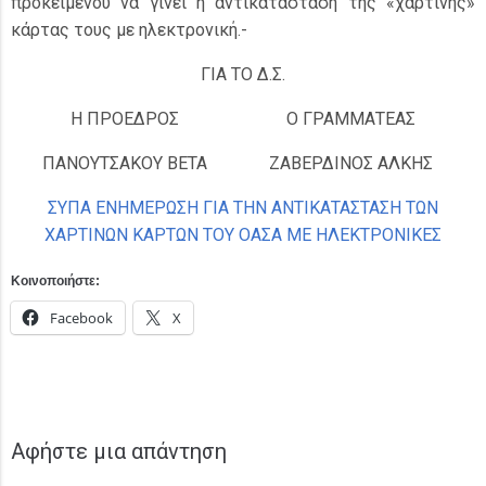
προκειμένου να γίνει η αντικατάσταση της «χάρτινης»
κάρτας τους με ηλεκτρονική.-
ΓΙΑ ΤΟ Δ.Σ.
Η ΠΡΟΕΔΡΟΣ
Ο ΓΡΑΜΜΑΤΕΑΣ
ΠΑΝΟΥΤΣΑΚΟΥ ΒΕΤΑ
ΖΑΒΕΡΔΙΝΟΣ ΑΛΚΗΣ
ΣΥΠΑ ΕΝΗΜΕΡΩΣΗ ΓΙΑ ΤΗΝ ΑΝΤΙΚΑΤΑΣΤΑΣΗ ΤΩΝ
ΧΑΡΤΙΝΩΝ ΚΑΡΤΩΝ ΤΟΥ ΟΑΣΑ ΜΕ ΗΛΕΚΤΡΟΝΙΚΕΣ
Κοινοποιήστε:
Facebook
X
Αφήστε μια απάντηση