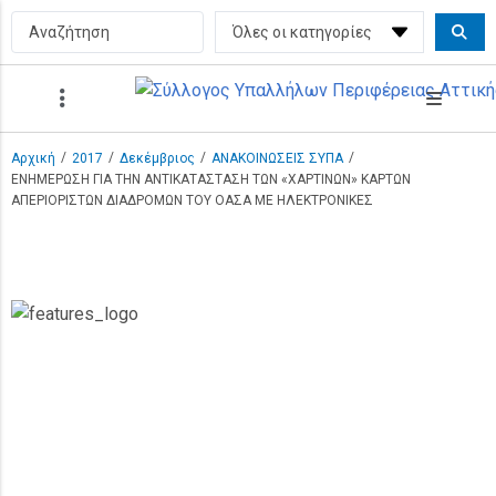
/
/
/
/
Αρχική
2017
Δεκέμβριος
ΑΝΑΚΟΙΝΩΣΕΙΣ ΣΥΠΑ
ΕΝΗΜΕΡΩΣΗ ΓΙΑ ΤΗΝ ΑΝΤΙΚΑΤΑΣΤΑΣΗ ΤΩΝ «ΧΑΡΤΙΝΩΝ» ΚΑΡΤΩΝ
ΑΠΕΡΙΟΡΙΣΤΩΝ ΔΙΑΔΡΟΜΩΝ ΤΟΥ ΟΑΣΑ ΜΕ ΗΛΕΚΤΡΟΝΙΚΕΣ