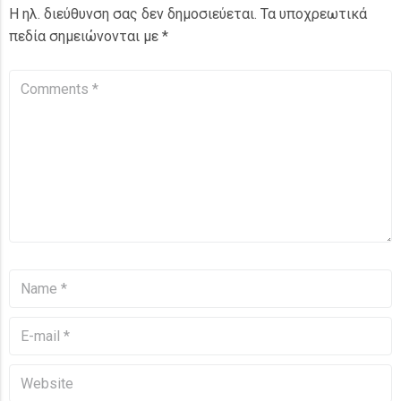
Η ηλ. διεύθυνση σας δεν δημοσιεύεται.
Τα υποχρεωτικά
πεδία σημειώνονται με
*