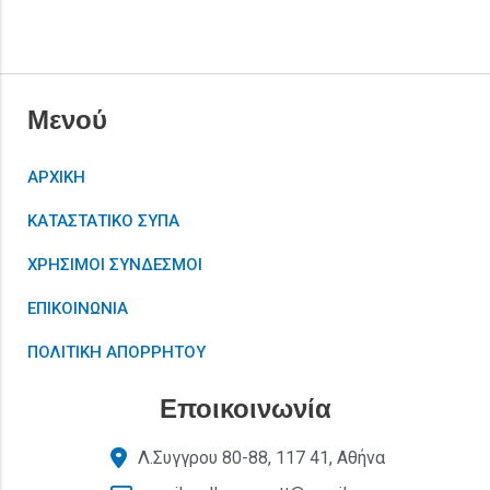
Μενού
ΑΡΧΙΚΗ
ΚΑΤΑΣΤΑΤΙΚΟ ΣΥΠΑ
ΧΡΗΣΙΜΟΙ ΣΥΝΔΕΣΜΟΙ
ΕΠΙΚΟΙΝΩΝΙΑ
ΠΟΛΙΤΙΚΗ ΑΠΟΡΡΗΤΟΥ
Εποικοινωνία
Λ.Συγγρου 80-88, 117 41, Αθήνα