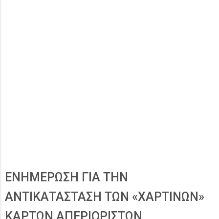
ΕΝΗΜΕΡΩΣΗ ΓΙΑ ΤΗΝ
ΑΝΤΙΚΑΤΑΣΤΑΣΗ ΤΩΝ «ΧΑΡΤΙΝΩΝ»
ΚΑΡΤΩΝ ΑΠΕΡΙΟΡΙΣΤΩΝ