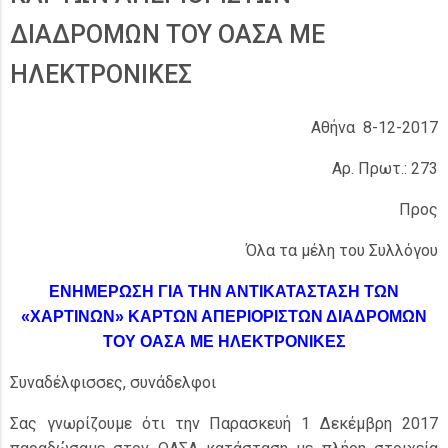
ΔΙΑΔΡΟΜΩΝ ΤΟΥ ΟΑΣΑ ΜΕ
ΗΛΕΚΤΡΟΝΙΚΕΣ
Αθήνα 8-12-2017
Αρ. Πρωτ.: 273
Προς
Όλα τα μέλη του Συλλόγου
ΕΝΗΜΕΡΩΣΗ ΓΙΑ ΤΗΝ ΑΝΤΙΚΑΤΑΣΤΑΣΗ ΤΩΝ
«ΧΑΡΤΙΝΩΝ» ΚΑΡΤΩΝ ΑΠΕΡΙΟΡΙΣΤΩΝ ΔΙΑΔΡΟΜΩΝ
ΤΟΥ ΟΑΣΑ ΜΕ ΗΛΕΚΤΡΟΝΙΚΕΣ
Συναδέλφισσες, συνάδελφοι
Σας γνωρίζουμε ότι την Παρασκευή 1 Δεκέμβρη 2017