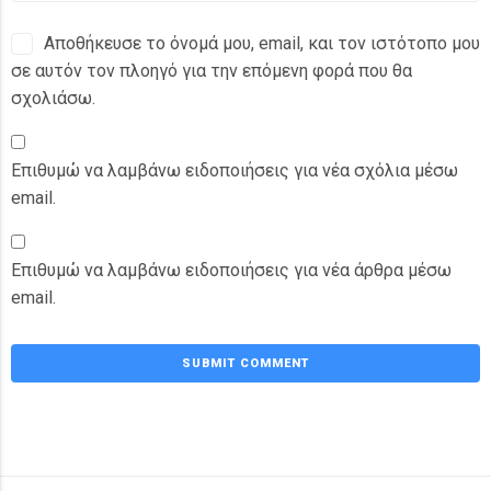
Αποθήκευσε το όνομά μου, email, και τον ιστότοπο μου
σε αυτόν τον πλοηγό για την επόμενη φορά που θα
σχολιάσω.
Επιθυμώ να λαμβάνω ειδοποιήσεις για νέα σχόλια μέσω
email.
Επιθυμώ να λαμβάνω ειδοποιήσεις για νέα άρθρα μέσω
email.