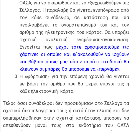
ΟΑΣΑ, για να ακυρωθούν και να «ξεχρεωθούμε» ως
Σύλλογος. Η παραλαβή θα γίνεται ενυπόγραφα από
τον κάθε συνάδελφο, σε κατάσταση που θα
περιλαμβάνει το ονοματεπώνυμό του και τον
αριθμό της ηλεκτρονικής του κάρτας. Θα υπάρξει
σχετική αναλυτική ενημέρωση-ανακοίνωση.
Εννοείται πως
μέχρι τότε χρησιμοποιούμε τις
χάρτινες οι οποίες και εξακολουθούν να ισχύουν
και βέβαια όπως μας είπαν παρότι σταδιακά θα
κλείνουν οι μπάρες θα μπορούμε να «περνάμε».
Η «φόρτωση» για την επόμενη χρονιά, θα γίνεται
με βάση τον αριθμό που θα φέρει επάνω της η
κάθε ηλεκτρονική κάρτα.
Τέλος όσοι συνάδελφοι δεν προσκόμισαν στο Σύλλογο τα
σχετικά δικαιολογητικά τους ή αυτά ήταν ελλιπή και δεν
συμπεριλήφθηκαν στην σχετική κατάσταση, μπορούν να
απευθυνθούν μόνοι τους στα εκδοτήρια του ΟΑΣΑ