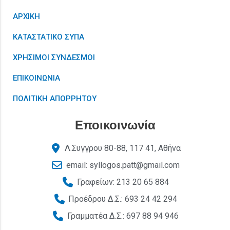
ΑΡΧΙΚΗ
ΚΑΤΑΣΤΑΤΙΚΟ ΣΥΠΑ
ΧΡΗΣΙΜΟΙ ΣΥΝΔΕΣΜΟΙ
ΕΠΙΚΟΙΝΩΝΙΑ
ΠΟΛΙΤΙΚΗ ΑΠΟΡΡΗΤΟΥ
Εποικοινωνία
Λ.Συγγρου 80-88, 117 41, Αθήνα
email: syllogos.patt@gmail.com
Γραφείων: 213 20 65 884
Προέδρου Δ.Σ.: 693 24 42 294
Γραμματέα Δ.Σ.: 697 88 94 946