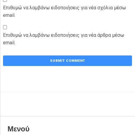
Επιθυμώ να λαμβάνω ειδοποιήσεις για νέα σχόλια μέσω
email.
Επιθυμώ να λαμβάνω ειδοποιήσεις για νέα άρθρα μέσω
email.
Μενού