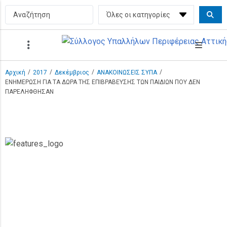
/
/
/
/
Αρχική
2017
Δεκέμβριος
ΑΝΑΚΟΙΝΩΣΕΙΣ ΣΥΠΑ
ΕΝΗΜΕΡΩΣΗ ΓΙΑ ΤΑ ΔΩΡΑ ΤΗΣ ΕΠΙΒΡΑΒΕΥΣΗΣ ΤΩΝ ΠΑΙΔΙΩΝ ΠΟΥ ΔΕΝ
ΠΑΡΕΛΗΦΘΗΣΑΝ