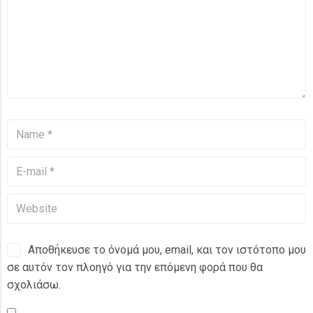
Αποθήκευσε το όνομά μου, email, και τον ιστότοπο μου
σε αυτόν τον πλοηγό για την επόμενη φορά που θα
σχολιάσω.