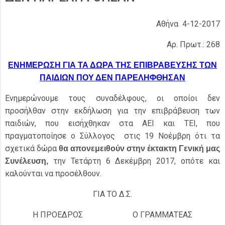
Αθήνα 4-12-2017
Αρ. Πρωτ.: 268
ΕΝΗΜΕΡΩΣΗ ΓΙΑ ΤΑ ΔΩΡΑ ΤΗΣ ΕΠΙΒΡΑΒΕΥΣΗΣ ΤΩΝ
ΠΑΙΔΙΩΝ ΠΟΥ ΔΕΝ ΠΑΡΕΛΗΦΘΗΣΑΝ
Ενημερώνουμε τους συναδέλφους, οι οποίοι δεν
προσήλθαν στην εκδήλωση για την επιβράβευση των
παιδιών, που εισήχθηκαν στα ΑΕΙ και ΤΕΙ, που
πραγματοποίησε ο Σύλλογος στις 19 Νοέμβρη ότι τα
σχετικά δώρα
θα απονεμειθούν στην έκτακτη Γενική μας
την Τετάρτη 6 Δεκέμβρη 2017, οπότε και
Συνέλευση,
καλούνται να προσέλθουν.
ΓΙΑ ΤΟ Δ.Σ.
Η ΠΡΟΕΔΡΟΣ
Ο ΓΡΑΜΜΑΤΕΑΣ