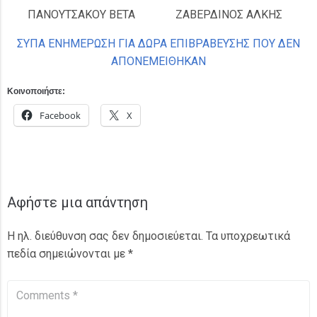
ΠΑΝΟΥΤΣΑΚΟΥ ΒΕΤΑ
ΖΑΒΕΡΔΙΝΟΣ ΑΛΚΗΣ
ΣΥΠΑ ΕΝΗΜΕΡΩΣΗ ΓΙΑ ΔΩΡΑ ΕΠΙΒΡΑΒΕΥΣΗΣ ΠΟΥ ΔΕΝ
ΑΠΟΝΕΜΕΙΘΗΚΑΝ
Κοινοποιήστε:
Facebook
X
Αφήστε μια απάντηση
Η ηλ. διεύθυνση σας δεν δημοσιεύεται.
Τα υποχρεωτικά
πεδία σημειώνονται με
*