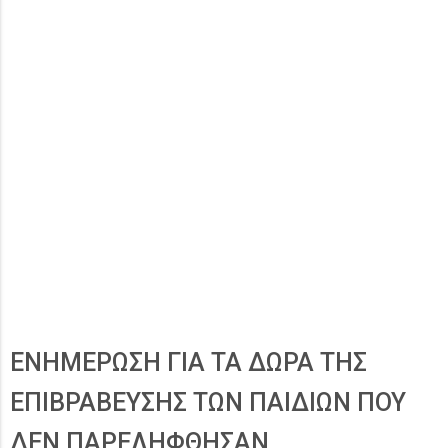
ΕΝΗΜΕΡΩΣΗ ΓΙΑ ΤΑ ΔΩΡΑ ΤΗΣ
ΕΠΙΒΡΑΒΕΥΣΗΣ ΤΩΝ ΠΑΙΔΙΩΝ ΠΟΥ
ΔΕΝ ΠΑΡΕΛΗΦΘΗΣΑΝ