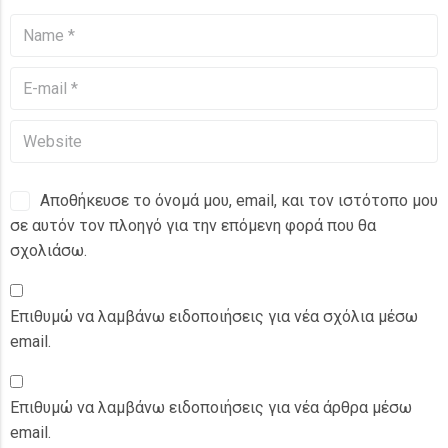
Αποθήκευσε το όνομά μου, email, και τον ιστότοπο μου
σε αυτόν τον πλοηγό για την επόμενη φορά που θα
σχολιάσω.
Επιθυμώ να λαμβάνω ειδοποιήσεις για νέα σχόλια μέσω
email.
Επιθυμώ να λαμβάνω ειδοποιήσεις για νέα άρθρα μέσω
email.