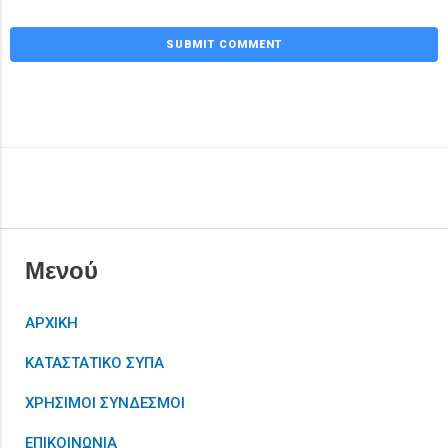
Μενού
ΑΡΧΙΚΗ
ΚΑΤΑΣΤΑΤΙΚΟ ΣΥΠΑ
ΧΡΗΣΙΜΟΙ ΣΥΝΔΕΣΜΟΙ
ΕΠΙΚΟΙΝΩΝΙΑ