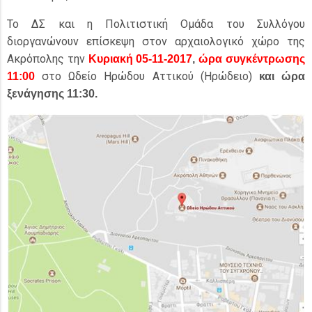
Το ΔΣ και η Πολιτιστική Ομάδα του Συλλόγου
διοργανώνουν επίσκεψη στον αρχαιολογικό χώρο της
Ακρόπολης την
Κυριακή 05-11-2017
,
ώρα συγκέντρωσης
στο Ωδείο Ηρώδου Αττικού (Ηρώδειο)
11:00
και ώρα
ξενάγησης 11:30
.