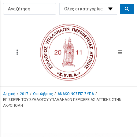
/
/
/
/
Αρχική
2017
Οκτώβριος
ΑΝΑΚΟΙΝΩΣΕΙΣ ΣΥΠΑ
ΕΠΙΣΚΕΨΗ ΤΟΥ ΣΥΛΛΟΓΟΥ ΥΠΑΛΛΗΛΩΝ ΠΕΡΙΦΕΡΕΙΑΣ ΑΤΤΙΚΗΣ ΣΤΗΝ
ΑΚΡΟΠΟΛΗ