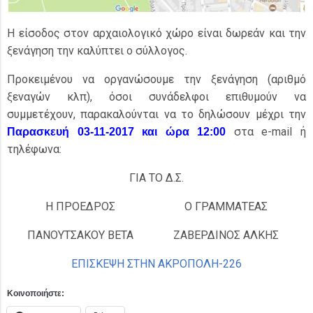
Η είσοδος στον αρχαιολογικό χώρο είναι δωρεάν και την
ξενάγηση την καλύπτει ο σύλλογος.
Προκειμένου να οργανώσουμε την ξενάγηση (αριθμό
ξεναγών κλπ), όσοι συνάδελφοι επιθυμούν να
συμμετέχουν, παρακαλούνται να το δηλώσουν μέχρι την
στα e-mail ή
Παρασκευή 03-11-2017 και ώρα 12:00
τηλέφωνα:
ΓΙΑ ΤΟ Δ.Σ.
Η ΠΡΟΕΔΡΟΣ
Ο ΓΡΑΜΜΑΤΕΑΣ
ΠΑΝΟΥΤΣΑΚΟΥ ΒΕΤΑ
ΖΑΒΕΡΔΙΝΟΣ ΑΛΚΗΣ
ΕΠΙΣΚΕΨΗ ΣΤΗΝ ΑΚΡΟΠΟΛΗ-226
Κοινοποιήστε: