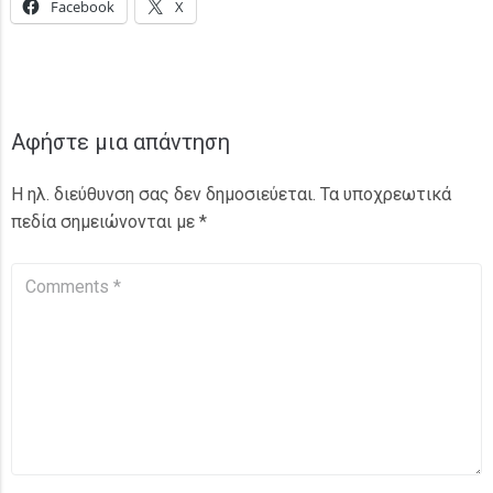
Facebook
X
Αφήστε μια απάντηση
Η ηλ. διεύθυνση σας δεν δημοσιεύεται.
Τα υποχρεωτικά
πεδία σημειώνονται με
*