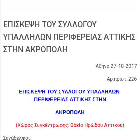
ΕΠΙΣΚΕΨΗ ΤΟΥ ΣΥΛΛΟΓΟΥ
ΥΠΑΛΛΗΛΩΝ ΠΕΡΙΦΕΡΕΙΑΣ ΑΤΤΙΚΗΣ
ΣΤΗΝ ΑΚΡΟΠΟΛΗ
Αθήνα 27-10-2017
Αρ.πρωτ.:226
ΕΠΙΣΚΕΨΗ ΤΟΥ ΣΥΛΛΟΓΟΥ ΥΠΑΛΛΗΛΩΝ
ΠΕΡΙΦΕΡΕΙΑΣ
ΑΤΤΙΚΗΣ ΣΤΗΝ
ΑΚΡΟΠΟΛΗ
(Χώρος Συγκέντρωσης: Ωδείο Ηρώδου Αττικού)
Συνάδελφοι,