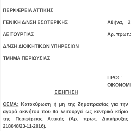
ΠΕΡΙΦΕΡΕΙΑ ΑΤΤΙΚΗΣ
ΓΕΝΙΚΗ Δ/ΝΣΗ ΕΣΩΤΕΡΙΚΗΣ
Αθήνα,
2 
ΛΕΙΤΟΥΡΓΙΑΣ
Αρ. πρωτ.
Δ/ΝΣΗ ΔΙΟΙΚΗΤΙΚΩΝ ΥΠΗΡΕΣΙΩΝ
ΤΜΗΜΑ ΠΕΡΙΟΥΣΙΑΣ
ΠΡΟΣ:
ΟΙΚΟΝΟΜΙ
ΕΙΣΗΓΗΣΗ
ΘΕΜΑ:
Κατακύρωση ή μη της δημοπρασίας για την
αγορά ακινήτου που θα λειτουργεί ως κεντρικό κτίριο
της Περιφέρειας Αττικής (Αρ. πρωτ. Διακήρυξης
218048/23-11-2016).