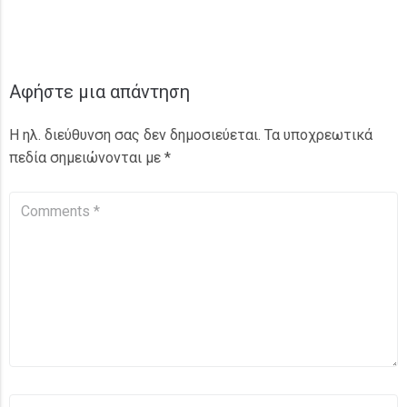
Αφήστε μια απάντηση
Η ηλ. διεύθυνση σας δεν δημοσιεύεται.
Τα υποχρεωτικά
πεδία σημειώνονται με
*