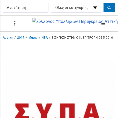
/
/
/
/
Αρχική
2017
Μάιος
ΝΕΑ
ΕΙΣΗΓΗΣΗ ΣΤΗΝ ΟΙΚ. ΕΠΙΤΡΟΠΗ 05-5-2016