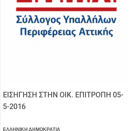
ΕΙΣΗΓΗΣΗ ΣΤΗΝ ΟΙΚ. ΕΠΙΤΡΟΠΗ 05-
5-2016
ΕΛΛΗΝΙΚΗ ΔΗΜΟΚΡΑΤΙΑ