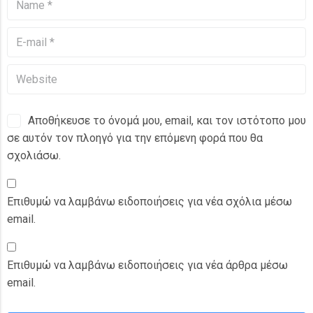
Αποθήκευσε το όνομά μου, email, και τον ιστότοπο μου
σε αυτόν τον πλοηγό για την επόμενη φορά που θα
σχολιάσω.
Επιθυμώ να λαμβάνω ειδοποιήσεις για νέα σχόλια μέσω
email.
Επιθυμώ να λαμβάνω ειδοποιήσεις για νέα άρθρα μέσω
email.