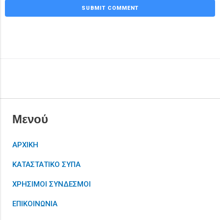
Μενού
ΑΡΧΙΚΗ
ΚΑΤΑΣΤΑΤΙΚΟ ΣΥΠΑ
ΧΡΗΣΙΜΟΙ ΣΥΝΔΕΣΜΟΙ
ΕΠΙΚΟΙΝΩΝΙΑ