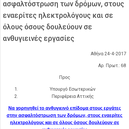
ασφαλτόστρωση των δρόμων, στους
εναερίτες ηλεκτρολόγους και σε
όλους όσους δουλεύουν σε
ανθυγιεινές εργασίες
Αθήνα 24-4-2017
Αρ. Πρωτ.: 68
Προς
Υπουργό Εσωτερικών
Περιφέρεια Αττικής
Να χορηγηθεί το ανθυγιεινό επίδομα στους εργάτες
στην ασφαλτόστρωση των δρόμων, στους εναερίτες
ηλεκτρολόγους και σε όλους όσους δουλεύουν σε