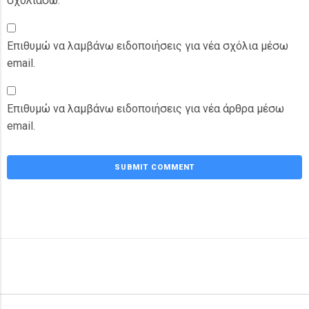
σχολιάσω.
Επιθυμώ να λαμβάνω ειδοποιήσεις για νέα σχόλια μέσω
email.
Επιθυμώ να λαμβάνω ειδοποιήσεις για νέα άρθρα μέσω
email.