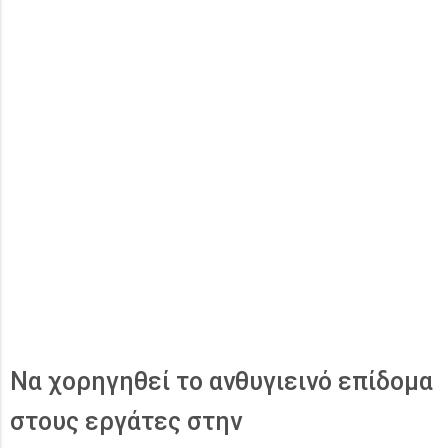
Να χορηγηθεί το ανθυγιεινό επίδομα
στους εργάτες στην