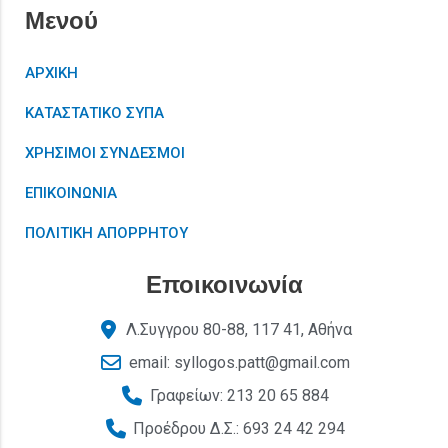
Μενού
ΑΡΧΙΚΗ
ΚΑΤΑΣΤΑΤΙΚΟ ΣΥΠΑ
ΧΡΗΣΙΜΟΙ ΣΥΝΔΕΣΜΟΙ
ΕΠΙΚΟΙΝΩΝΙΑ
ΠΟΛΙΤΙΚΗ ΑΠΟΡΡΗΤΟΥ
Εποικοινωνία
Λ.Συγγρου 80-88, 117 41, Αθήνα
email: syllogos.patt@gmail.com
Γραφείων: 213 20 65 884
Προέδρου Δ.Σ.: 693 24 42 294