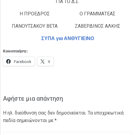
ΓΙΑ ΤΟ Δ.Σ.
Η ΠΡΟΕΔΡΟΣ
Ο ΓΡΑΜΜΑΤΕΑΣ
ΠΑΝΟΥΤΣΑΚΟΥ ΒΕΤΑ
ΖΑΒΕΡΔΙΝΟΣ ΑΛΚΗΣ
ΣΥΠΑ για ΑΝΘΥΓΙΕΙΝΟ
Κοινοποιήστε:
Facebook
X
Αφήστε μια απάντηση
Η ηλ. διεύθυνση σας δεν δημοσιεύεται.
Τα υποχρεωτικά
πεδία σημειώνονται με
*