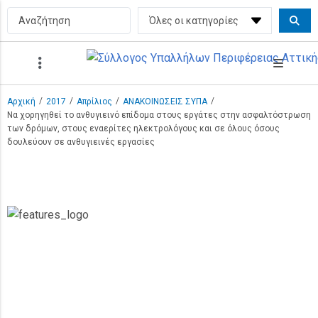
/
/
/
/
Αρχική
2017
Απρίλιος
ΑΝΑΚΟΙΝΩΣΕΙΣ ΣΥΠΑ
Να χορηγηθεί το ανθυγιεινό επίδομα στους εργάτες στην ασφαλτόστρωση
των δρόμων, στους εναερίτες ηλεκτρολόγους και σε όλους όσους
δουλεύουν σε ανθυγιεινές εργασίες