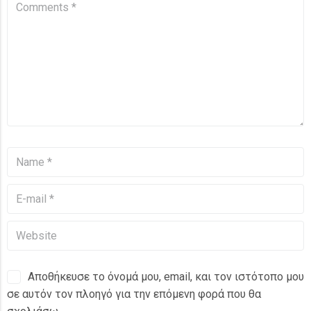
Αποθήκευσε το όνομά μου, email, και τον ιστότοπο μου
σε αυτόν τον πλοηγό για την επόμενη φορά που θα