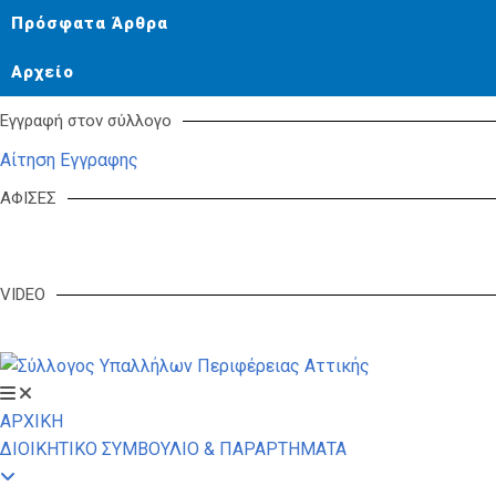
Πρόσφατα Άρθρα
Αρχείο
Εγγραφή στον σύλλογο
Αίτηση Εγγραφης
ΑΦΙΣΕΣ
VIDEO
ΑΡΧΙΚΗ
ΔΙΟΙΚΗΤΙΚΟ ΣΥΜΒΟΥΛΙΟ & ΠΑΡΑΡΤΗΜΑΤΑ