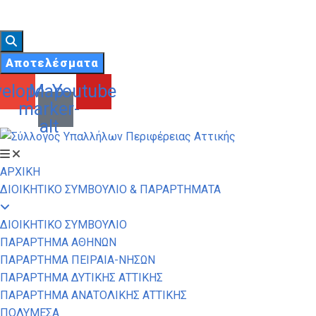
Αποτελέσματα
elope
Map-
Youtube
marker-
alt
ΑΡΧΙΚΗ
ΔΙΟΙΚΗΤΙΚΟ ΣΥΜΒΟΥΛΙΟ & ΠΑΡΑΡΤΗΜΑΤΑ
ΔΙΟΙΚΗΤΙΚΟ ΣΥΜΒΟΥΛΙΟ
ΠΑΡΑΡΤΗΜΑ ΑΘΗΝΩΝ
ΠΑΡΑΡΤΗΜΑ ΠΕΙΡΑΙΑ-ΝΗΣΩΝ
ΠΑΡΑΡΤΗΜΑ ΔΥΤΙΚΗΣ ΑΤΤΙΚΗΣ
ΠΑΡΑΡΤΗΜΑ ΑΝΑΤΟΛΙΚΗΣ ΑΤΤΙΚΗΣ
ΠΟΛΥΜΕΣΑ