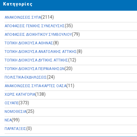
Κατηγορίες
(2114)
ΑΝΑΚΟΙΝΩΣΕΙΣ ΣΥΠΑ
(35)
ΑΠΟΦΑΣΕΙΣ ΓΕΝΙΚΗΣ ΣΥΝΕΛΕΥΣΗΣ
(79)
ΑΠΟΦΑΣΕΙΣ ΔΙΟΙΚΗΤΙΚΟΥ ΣΥΜΒΟΥΛΙΟΥ
(8)
ΤΟΠΙΚΗ ΔΙΟΙΚΟΥΣΑ ΑΘΗΝΑΣ
(8)
ΤΟΠΙΚΗ ΔΙΟΙΚΟΥΣΑ ΑΝΑΤΟΛΙΚΗΣ ΑΤΤΙΚΗΣ
(12)
ΤΟΠΙΚΗ ΔΙΟΙΚΟΥΣΑ ΔΥΤΙΚΗΣ ΑΤΤΙΚΗΣ
(20)
ΤΟΠΙΚΗ ΔΙΟΙΚΟΥΣΑ ΠΕΙΡΑΙΑ-ΝΗΣΩΝ
(24)
ΠΟΛΙΣΤΙΚΑ-ΕΚΔΗΛΩΣΕΙΣ
(11)
ΑΝΑΚΟΙΝΩΣΕΙΣ ΣΥΠΑ-ΚΑΡΤΕΣ ΟΑΣΑ
(138)
ΧΩΡΙΣ ΚΑΤΗΓΟΡΙΑ
(373)
ΟΣΥΑΠΕ
(25)
ΝΟΜΟΘΕΣΙΑ
(99)
ΝΕΑ
(0)
ΠΑΡΑΤΑΞΕΙΣ