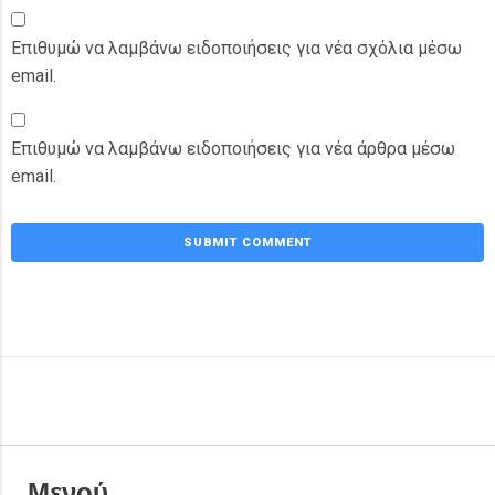
Επιθυμώ να λαμβάνω ειδοποιήσεις για νέα σχόλια μέσω
email.
Επιθυμώ να λαμβάνω ειδοποιήσεις για νέα άρθρα μέσω
email.
Μενού