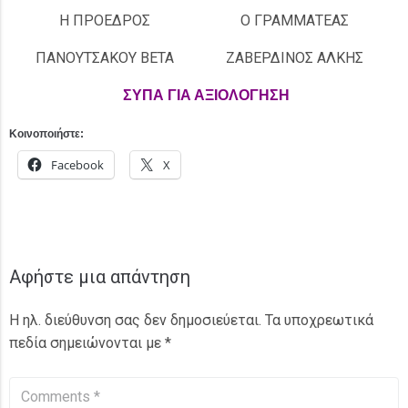
Η ΠΡΟΕΔΡΟΣ
Ο ΓΡΑΜΜΑΤΕΑΣ
ΠΑΝΟΥΤΣΑΚΟΥ ΒΕΤΑ
ΖΑΒΕΡΔΙΝΟΣ ΑΛΚΗΣ
ΣΥΠΑ ΓΙΑ ΑΞΙΟΛΟΓΗΣΗ
Κοινοποιήστε:
Facebook
X
Αφήστε μια απάντηση
Η ηλ. διεύθυνση σας δεν δημοσιεύεται.
Τα υποχρεωτικά
πεδία σημειώνονται με
*