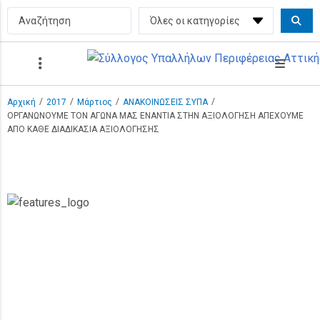
/
/
/
/
Αρχική
2017
Μάρτιος
ΑΝΑΚΟΙΝΩΣΕΙΣ ΣΥΠΑ
ΟΡΓΑΝΩΝΟΥΜΕ ΤΟΝ ΑΓΩΝΑ ΜΑΣ ΕΝΑΝΤΙΑ ΣΤΗΝ ΑΞΙΟΛΟΓΗΣΗ ΑΠΕΧΟΥΜΕ
ΑΠΟ ΚΑΘΕ ΔΙΑΔΙΚΑΣΙΑ ΑΞΙΟΛΟΓΗΣΗΣ