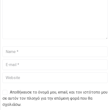
Αποθήκευσε το όνομά μου, email, και τον ιστότοπο μου
σε αυτόν τον πλοηγό για την επόμενη φορά που θα
σχολιάσω.