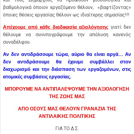
βαθμολογικά όποιον εργαζόμενο θέλουν, «βαφτίζοντας»
όποιες θέσεις εργασίας θέλουν ως ιδιαίτερης σημασίας!!!
γιατί δεν
Απέχουμε από κάθε διαδικασία αξιολόγησης
θέλουμε να συνυπογράψουμε την απόλυση κανενός
συναδέλφου.
Αν δεν αντιδράσουμε τώρα, αύριο θα είναι αργά… Αν
δεν αντιδράσουμε θα έχουμε συμβάλλει στον
διαχωρισμό και την διάσπαση των εργαζομένων, στις
ατομικές συμβάσεις εργασίας.
ΜΠΟΡΟΥΜΕ ΝΑ ΑΝΤΙΠΑΛΕΨΟΥΜΕ ΤΗΝ ΑΞΙΟΛΟΓΗΣΗ
ΤΗΣ ΖΩΗΣ ΜΑΣ
ΑΠΟ ΟΣΟΥΣ ΜΑΣ ΘΕΛΟΥΝ ΓΡΑΝΑΖΙΑ ΤΗΣ
ΑΝΤΙΛΑΙΚΗΣ ΠΟΛΙΤΙΚΗΣ
ΓΙΑ ΤΟ Δ.Σ.