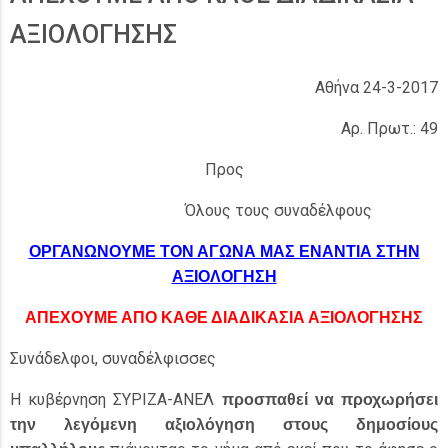
ΑΞΙΟΛΟΓΗΣΗΣ
Αθήνα 24-3-2017
Αρ. Πρωτ.: 49
Προς
Όλους τους συναδέλφους
ΟΡΓΑΝΩΝΟΥΜΕ ΤΟΝ ΑΓΩΝΑ ΜΑΣ ΕΝΑΝΤΙΑ ΣΤΗΝ
ΑΞΙΟΛΟΓΗΣΗ
ΑΠΕΧΟΥΜΕ ΑΠΟ ΚΑΘΕ ΔΙΑΔΙΚΑΣΙΑ ΑΞΙΟΛΟΓΗΣΗΣ
Συνάδελφοι, συναδέλφισσες
Η κυβέρνηση ΣΥΡΙΖΑ-ΑΝΕΛ
προσπαθεί να προχωρήσει
την λεγόμενη αξιολόγηση στους δημοσίους