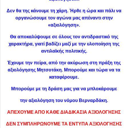
Δεν θα της κάνουμε τη χάρη. Ήρθε η ώρα και πάλι να
οργανώσουμε τον αγώνα μας απέναντι στην
«αξιολόγηση».
Θα αποκαλύψουμε σε όλους τον αντιδραστικό της
χαρακτήρα, γιατί βαδίζει μαζί με την υλοποίηση της
αντιλαϊκής πολιτικής.
Έχουμε την πείρα, από την ακύρωση στη πράξη της
αξιολόγησης Μητσοτάκη. Μπορούμε και τώρα να τα
καταφέρουμε.
Μπορούμε με τη δράση μας για να μπλοκάρουμε
την αξιολόγηση του νόμου Βερναρδάκη.
ΑΠΕΧΟΥΜΕ ΑΠΟ ΚΑΘΕ ΔΙΑΔΙΚΑΣΙΑ ΑΞΙΟΛΟΓΗΣΗΣ
ΔΕΝ ΣΥΜΠΛΗΡΩΝΟΥΜΕ ΤΑ ΕΝΤΥΠΑ ΑΞΙΟΛΟΓΗΣΗΣ