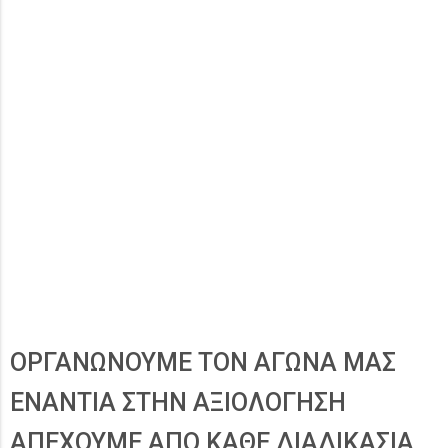
ΟΡΓΑΝΩΝΟΥΜΕ ΤΟΝ ΑΓΩΝΑ ΜΑΣ
ΕΝΑΝΤΙΑ ΣΤΗΝ ΑΞΙΟΛΟΓΗΣΗ
ΑΠΕΧΟΥΜΕ ΑΠΟ ΚΑΘΕ ΔΙΑΔΙΚΑΣΙΑ