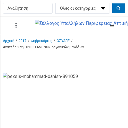
/
/
/
/
Αρχική
2017
Φεβρουάριος
ΟΣΥΑΠΕ
Αναπλήρωση ΠΡΟΙΣΤΑΜΕΝΩΝ οργανικών μονάδων