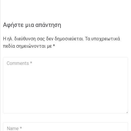
Αφήστε μια απάντηση
Η ηλ. διεύθυνση σας δεν δημοσιεύεται.
Τα υποχρεωτικά
πεδία σημειώνονται με
*