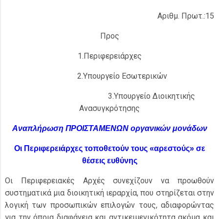
Αριθμ. Πρωτ.:15
Προς
1.Περιφερειάρχες
2.Υπουργείο Εσωτερικών
3.Υπουργείο Διοικητικής
Ανασυγκρότησης
Αναπλήρωση ΠΡΟΙΣΤΑΜΕΝΩΝ οργανικών μονάδων
Οι Περιφερειάρχες τοποθετούν τους «αρεστούς» σε
θέσεις ευθύνης
Οι Περιφερειακές Αρχές συνεχίζουν να προωθούν
συστηματικά μια διοικητική ιεραρχία, που στηρίζεται στην
λογική των προσωπικών επιλογών τους, αδιαφορώντας
για την όποια διαφάνεια και αντικειμενικότητα ακόμα και