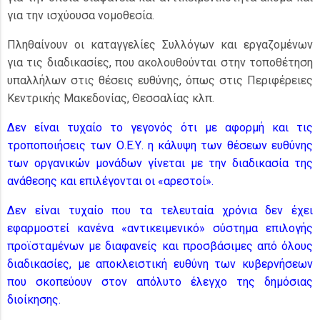
για την ισχύουσα νομοθεσία.
Πληθαίνουν οι καταγγελίες Συλλόγων και εργαζομένων
για τις διαδικασίες, που ακολουθούνται στην τοποθέτηση
υπαλλήλων στις θέσεις ευθύνης, όπως στις Περιφέρειες
Κεντρικής Μακεδονίας, Θεσσαλίας κλπ.
Δεν είναι τυχαίο το γεγονός ότι με αφορμή και τις
τροποποιήσεις των Ο.Ε.Υ. η κάλυψη των θέσεων ευθύνης
των οργανικών μονάδων γίνεται με την διαδικασία της
ανάθεσης και επιλέγονται οι «αρεστοί».
Δεν είναι τυχαίο που τα τελευταία χρόνια δεν έχει
εφαρμοστεί κανένα «αντικειμενικό» σύστημα επιλογής
προϊσταμένων με διαφανείς και προσβάσιμες από όλους
διαδικασίες, με αποκλειστική ευθύνη των κυβερνήσεων
που σκοπεύουν στον απόλυτο έλεγχο της δημόσιας
διοίκησης.