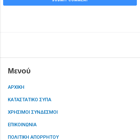
Μενού
ΑΡΧΙΚΗ
ΚΑΤΑΣΤΑΤΙΚΟ ΣΥΠΑ
ΧΡΗΣΙΜΟΙ ΣΥΝΔΕΣΜΟΙ
ΕΠΙΚΟΙΝΩΝΙΑ
ΠΟΛΙΤΙΚΗ ΑΠΟΡΡΗΤΟΥ