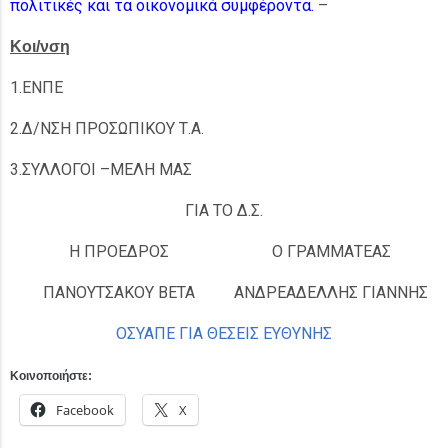
πολιτικές και τα οικονομικά συμφέροντα.
–
Κοι/νση
1.ΕΝΠΕ
2.Δ/ΝΣΗ ΠΡΟΣΩΠΙΚΟΥ Τ.Α.
3.ΣΥΛΛΟΓΟΙ –ΜΕΛΗ ΜΑΣ
ΓΙΑ ΤΟ Δ.Σ.
Η ΠΡΟΕΔΡΟΣ
Ο ΓΡΑΜΜΑΤΕΑΣ
ΠΑΝΟΥΤΣΑΚΟΥ ΒΕΤΑ
ΑΝΔΡΕΑΔΕΛΛΗΣ ΓΙΑΝΝΗΣ
ΟΣΥΑΠΕ ΓΙΑ ΘΕΣΕΙΣ ΕΥΘΥΝΗΣ
Κοινοποιήστε:
Facebook
X