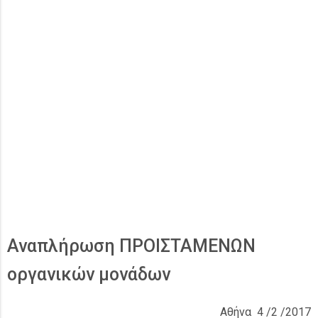
Αναπλήρωση ΠΡΟΙΣΤΑΜΕΝΩΝ
οργανικών μονάδων
Αθήνα 4 /2 /2017