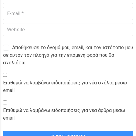
Αποθήκευσε το όνομά μου, email, και τον ιστότοπο μου
σε αυτόν τον πλοηγό για την επόμενη φορά που θα
σχολιάσω.
Επιθυμώ να λαμβάνω ειδοποιήσεις για νέα σχόλια μέσω
email.
Επιθυμώ να λαμβάνω ειδοποιήσεις για νέα άρθρα μέσω
email.