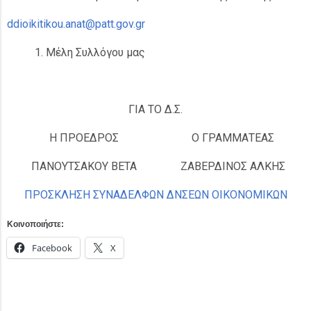
ddioikitikou.anat@patt.gov.gr
Μέλη Συλλόγου μας
ΓΙΑ ΤΟ Δ.Σ.
Η ΠΡΟΕΔΡΟΣ
Ο ΓΡΑΜΜΑΤΕΑΣ
ΠΑΝΟΥΤΣΑΚΟΥ ΒΕΤΑ
ΖΑΒΕΡΔΙΝΟΣ ΑΛΚΗΣ
ΠΡΟΣΚΛΗΣΗ ΣΥΝΑΔΕΛΦΩΝ ΔΝΣΕΩΝ ΟΙΚΟΝΟΜΙΚΩΝ
Κοινοποιήστε:
Facebook
X