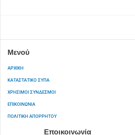
Μενού
ΑΡΧΙΚΗ
ΚΑΤΑΣΤΑΤΙΚΟ ΣΥΠΑ
ΧΡΗΣΙΜΟΙ ΣΥΝΔΕΣΜΟΙ
ΕΠΙΚΟΙΝΩΝΙΑ
ΠΟΛΙΤΙΚΗ ΑΠΟΡΡΗΤΟΥ
Εποικοινωνία