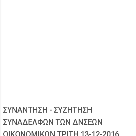
ΣΥΝΑΝΤΗΣΗ - ΣΥΖΗΤΗΣΗ
ΣΥΝΑΔΕΛΦΩΝ ΤΩΝ ΔΝΣΕΩΝ
ΟΙΚΟΝΟΜΙΚΩΝ ΤΡΙΤΗ 13-12-2016