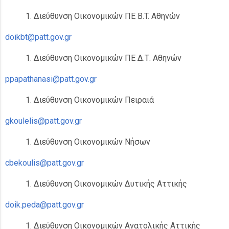
Διεύθυνση Οικονομικών ΠΕ B.T. Αθηνών
doikbt@patt.gov.gr
Διεύθυνση Οικονομικών ΠΕ Δ.Τ. Αθηνών
ppapathanasi@patt.gov.gr
Διεύθυνση Οικονομικών Πειραιά
gkoulelis@patt.gov.gr
Διεύθυνση Οικονομικών Νήσων
cbekoulis@patt.gov.gr
Διεύθυνση Οικονομικών Δυτικής Αττικής
doik.peda@patt.gov.gr
Διεύθυνση Οικονομικών Ανατολικής Αττικής