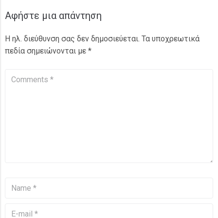
Αφήστε μια απάντηση
Η ηλ. διεύθυνση σας δεν δημοσιεύεται.
Τα υποχρεωτικά
πεδία σημειώνονται με
*