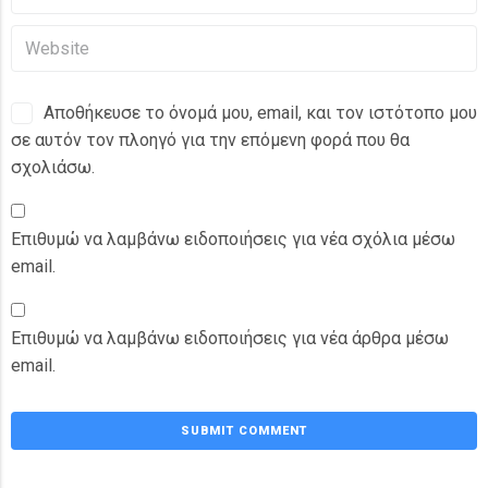
Αποθήκευσε το όνομά μου, email, και τον ιστότοπο μου
σε αυτόν τον πλοηγό για την επόμενη φορά που θα
σχολιάσω.
Επιθυμώ να λαμβάνω ειδοποιήσεις για νέα σχόλια μέσω
email.
Επιθυμώ να λαμβάνω ειδοποιήσεις για νέα άρθρα μέσω
email.