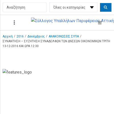
/
/
/
/
Αρχική
2016
Δεκέμβριος
ΑΝΑΚΟΙΝΩΣΕΙΣ ΣΥΠΑ
ΣΥΝΑΝΤΗΣΗ – ΣΥΖΗΤΗΣΗ ΣΥΝΑΔΕΛΦΩΝ ΤΩΝ ΔΝΣΕΩΝ ΟΙΚΟΝΟΜΙΚΩΝ ΤΡΙΤΗ
13-12-2016 ΚΑΙ ΩΡΑ 12:30