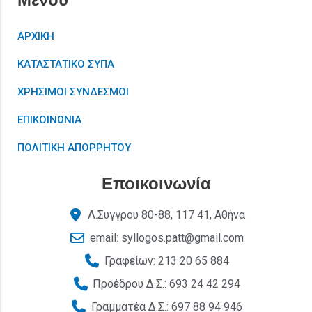
ΑΡΧΙΚΗ
ΚΑΤΑΣΤΑΤΙΚΟ ΣΥΠΑ
ΧΡΗΣΙΜΟΙ ΣΥΝΔΕΣΜΟΙ
ΕΠΙΚΟΙΝΩΝΙΑ
ΠΟΛΙΤΙΚΗ ΑΠΟΡΡΗΤΟΥ
Εποικοινωνία
Λ.Συγγρου 80-88, 117 41, Αθήνα
email: syllogos.patt@gmail.com
Γραφείων: 213 20 65 884
Προέδρου Δ.Σ.: 693 24 42 294
Γραμματέα Δ.Σ.: 697 88 94 946