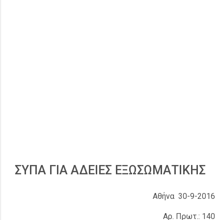
ΣΥΠΑ ΓΙΑ ΑΔΕΙΕΣ ΕΞΩΣΩΜΑΤΙΚΗΣ
Αθήνα 30-9-2016
Αρ. Πρωτ.: 140