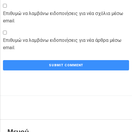
Επιθυμώ να λαμβάνω ειδοποιήσεις για νέα σχόλια μέσω
email.
Επιθυμώ να λαμβάνω ειδοποιήσεις για νέα άρθρα μέσω
email.
Μενού