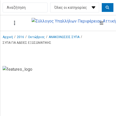
/
/
/
/
Αρχική
2016
Οκτώβριος
ΑΝΑΚΟΙΝΩΣΕΙΣ ΣΥΠΑ
ΣΥΠΑ ΓΙΑ ΑΔΕΙΕΣ ΕΞΩΣΩΜΑΤΙΚΗΣ