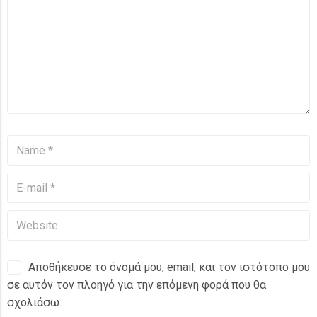
Αποθήκευσε το όνομά μου, email, και τον ιστότοπο μου
σε αυτόν τον πλοηγό για την επόμενη φορά που θα
σχολιάσω.