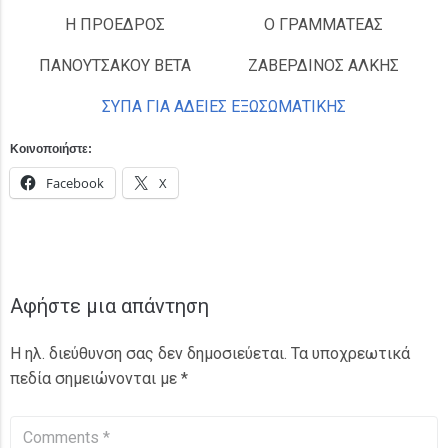
Η ΠΡΟΕΔΡΟΣ
Ο ΓΡΑΜΜΑΤΕΑΣ
ΠΑΝΟΥΤΣΑΚΟΥ ΒΕΤΑ
ΖΑΒΕΡΔΙΝΟΣ ΑΛΚΗΣ
ΣΥΠΑ ΓΙΑ ΑΔΕΙΕΣ ΕΞΩΣΩΜΑΤΙΚΗΣ
Κοινοποιήστε:
Facebook
X
Αφήστε μια απάντηση
Η ηλ. διεύθυνση σας δεν δημοσιεύεται.
Τα υποχρεωτικά
πεδία σημειώνονται με
*