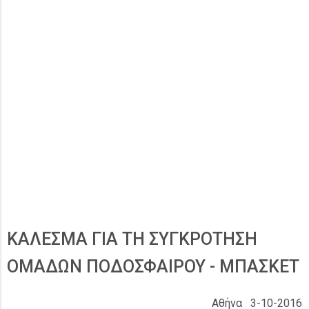
ΚΑΛΕΣΜΑ ΓΙΑ ΤΗ ΣΥΓΚΡΟΤΗΣΗ
ΟΜΑΔΩΝ ΠΟΔΟΣΦΑΙΡΟΥ - ΜΠΑΣΚΕΤ
Αθήνα 3-10-2016