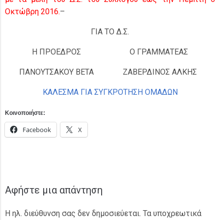
Οκτώβρη 2016.
–
ΓΙΑ ΤΟ Δ.Σ.
Η ΠΡΟΕΔΡΟΣ
Ο ΓΡΑΜΜΑΤΕΑΣ
ΠΑΝΟΥΤΣΑΚΟΥ ΒΕΤΑ
ΖΑΒΕΡΔΙΝΟΣ ΑΛΚΗΣ
ΚΑΛΕΣΜΑ ΓΙΑ ΣΥΓΚΡΟΤΗΣΗ ΟΜΑΔΩΝ
Κοινοποιήστε:
Facebook
X
Αφήστε μια απάντηση
Η ηλ. διεύθυνση σας δεν δημοσιεύεται.
Τα υποχρεωτικά