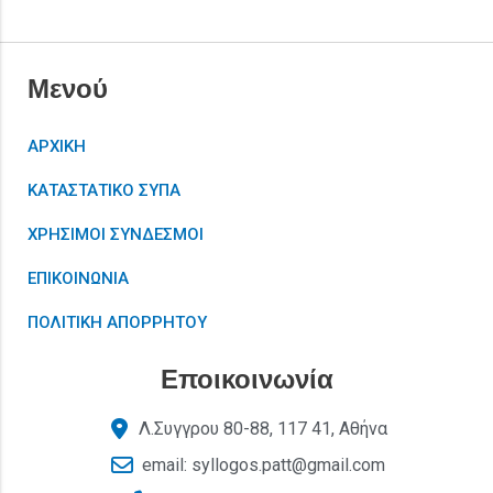
Μενού
ΑΡΧΙΚΗ
ΚΑΤΑΣΤΑΤΙΚΟ ΣΥΠΑ
ΧΡΗΣΙΜΟΙ ΣΥΝΔΕΣΜΟΙ
ΕΠΙΚΟΙΝΩΝΙΑ
ΠΟΛΙΤΙΚΗ ΑΠΟΡΡΗΤΟΥ
Εποικοινωνία
Λ.Συγγρου 80-88, 117 41, Αθήνα
email: syllogos.patt@gmail.com