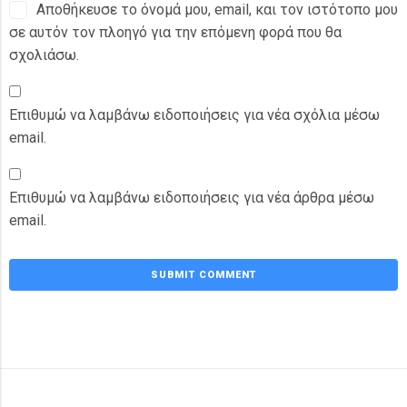
Αποθήκευσε το όνομά μου, email, και τον ιστότοπο μου
σε αυτόν τον πλοηγό για την επόμενη φορά που θα
σχολιάσω.
Επιθυμώ να λαμβάνω ειδοποιήσεις για νέα σχόλια μέσω
email.
Επιθυμώ να λαμβάνω ειδοποιήσεις για νέα άρθρα μέσω
email.