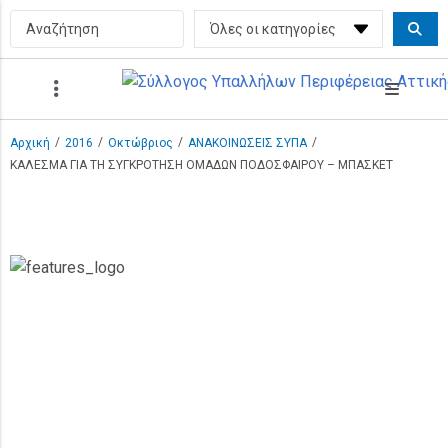
/
/
/
/
Αρχική
2016
Οκτώβριος
ΑΝΑΚΟΙΝΩΣΕΙΣ ΣΥΠΑ
ΚΑΛΕΣΜΑ ΓΙΑ ΤΗ ΣΥΓΚΡΟΤΗΣΗ ΟΜΑΔΩΝ ΠΟΔΟΣΦΑΙΡΟΥ – ΜΠΑΣΚΕΤ