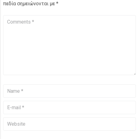
πεδία σημειώνονται με
*