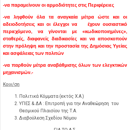
-να παραμείνουν οι αρμοδιότητες στις Περιφέρειες
-να ληφθούν όλα τα αναγκαία μέτρα ώστε και οι
αδειοδοτήσεις και οι έλεγχοι να έχουν ουσιαστικό
περιεχόμενο, να γίνονται με «κωδικοποιημένες»,
σταθερές, διαφανείς διαδικασίες και να αποσκοπούν
στην πρόληψη και την προστασία της Δημόσιας Υγείας
και ασφάλειας των πολιτών
-να παρθούν μέτρα αναβάθμισης όλων των ελεγκτικών
μηχανισμών.-
Κοιν/ση
Πολιτικά Κόμματα (εκτός Χ.Α.)
ΥΠΕΣ & ΔΑ : Επιτροπή για την Αναθεώρηση του
Θεσμικού Πλαισίου της Τ.Α.
Διαβούλεση Σχεδίου Νόμου
ΓΙΑ ΤΟ Δ.Σ.