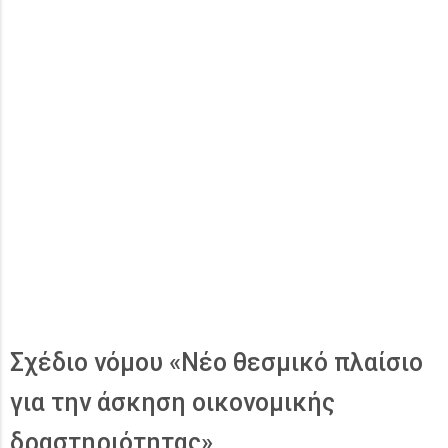
Σχέδιο νόμου «Νέο θεσμικό πλαίσιο
για την άσκηση οικονομικής
δραστηριότητας»