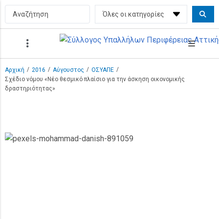
/
/
/
/
Αρχική
2016
Αύγουστος
ΟΣΥΑΠΕ
Σχέδιο νόμου «Νέο θεσμικό πλαίσιο για την άσκηση οικονομικής
δραστηριότητας»