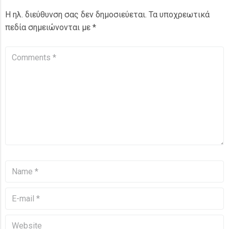
Η ηλ. διεύθυνση σας δεν δημοσιεύεται.
Τα υποχρεωτικά
πεδία σημειώνονται με
*