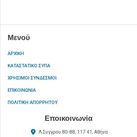
Μενού
ΑΡΧΙΚΗ
ΚΑΤΑΣΤΑΤΙΚΟ ΣΥΠΑ
ΧΡΗΣΙΜΟΙ ΣΥΝΔΕΣΜΟΙ
ΕΠΙΚΟΙΝΩΝΙΑ
ΠΟΛΙΤΙΚΗ ΑΠΟΡΡΗΤΟΥ
Εποικοινωνία
Λ.Συγγρου 80-88, 117 41, Αθήνα