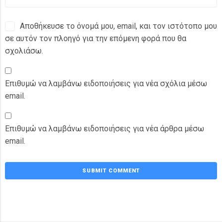
Αποθήκευσε το όνομά μου, email, και τον ιστότοπο μου
σε αυτόν τον πλοηγό για την επόμενη φορά που θα
σχολιάσω.
Επιθυμώ να λαμβάνω ειδοποιήσεις για νέα σχόλια μέσω
email.
Επιθυμώ να λαμβάνω ειδοποιήσεις για νέα άρθρα μέσω
email.