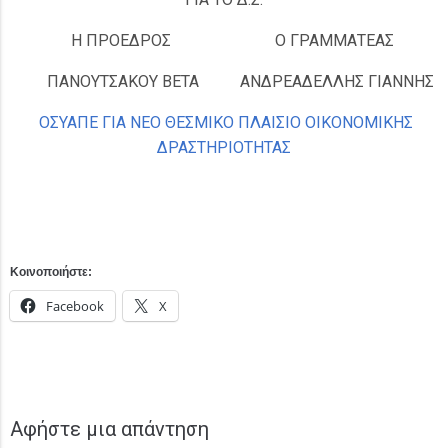
Η ΠΡΟΕΔΡΟΣ
Ο ΓΡΑΜΜΑΤΕΑΣ
ΠΑΝΟΥΤΣΑΚΟΥ ΒΕΤΑ
ΑΝΔΡΕΑΔΕΛΛΗΣ ΓΙΑΝΝΗΣ
ΟΣΥΑΠΕ ΓΙΑ ΝΕΟ ΘΕΣΜΙΚΟ ΠΛΑΙΣΙΟ ΟΙΚΟΝΟΜΙΚΗΣ
ΔΡΑΣΤΗΡΙΟΤΗΤΑΣ
Κοινοποιήστε:
Facebook
X
Αφήστε μια απάντηση