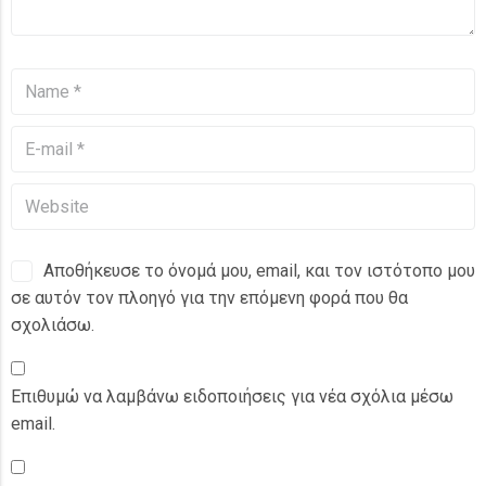
Αποθήκευσε το όνομά μου, email, και τον ιστότοπο μου
σε αυτόν τον πλοηγό για την επόμενη φορά που θα
σχολιάσω.
Επιθυμώ να λαμβάνω ειδοποιήσεις για νέα σχόλια μέσω
email.