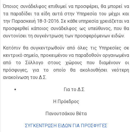
Όποιος συνάδελφος επιθυμεί να προσφέρει, θα μπορεί να
τα παραδίδει τα είδη αυτά στην Υπηρεσία του μέχρι και
την Παρασκευή 18-3-2016. Σε κάθε υπηρεσία χρειάζεται να
προσφερθεί κάποιος συνάδελφος ως υπεύθυνος, που θα
συντονίσει τη συγκέντρωση των προσφερόμενων ειδών.
Κατόπιν θα συγκεντρωθούν από όλες τις Υπηρεσίες σε
κεντρικό σημείο, προκειμένου να παραδοθούν οργανωμένα
από το Σύλλογο στους χώρους που διαμένουν οι
πρόσφυγες, για το οποίο θα ακολουθήσει νεότερη
ανακοίνωση του Δ.Σ.
Για το Δ.Σ.
Η Πρόεδρος
Πανουτσάκου Βέτα
ΣΥΓΚΕΝΤΡΩΣΗ ΕΙΔΩΝ ΓΙΑ ΠΡΟΣΦΥΓΕΣ