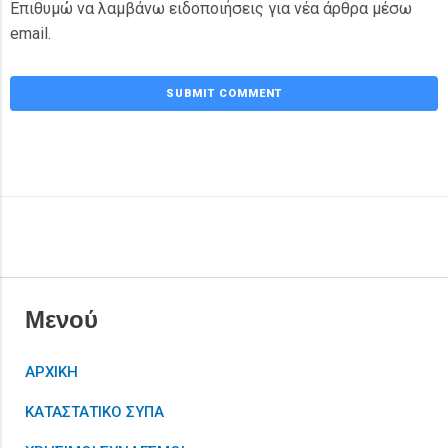
Επιθυμώ να λαμβάνω ειδοποιήσεις για νέα άρθρα μέσω
email.
Μενού
ΑΡΧΙΚΗ
ΚΑΤΑΣΤΑΤΙΚΟ ΣΥΠΑ