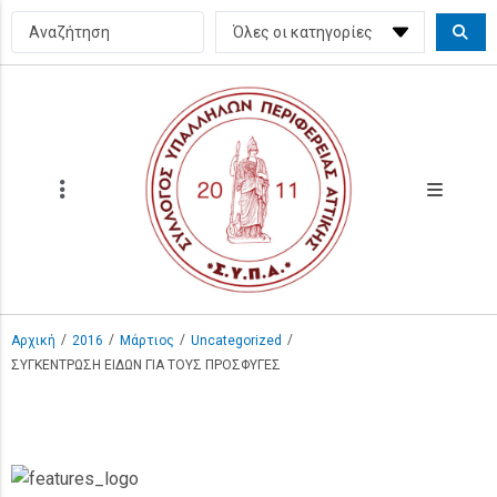
/
/
/
/
Αρχική
2016
Μάρτιος
Uncategorized
ΣΥΓΚΕΝΤΡΩΣΗ ΕΙΔΩΝ ΓΙΑ ΤΟΥΣ ΠΡΟΣΦΥΓΕΣ