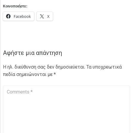
Κοινοποιήστε:
Facebook
X
Αφήστε μια απάντηση
Η ηλ. διεύθυνση σας δεν δημοσιεύεται.
Τα υποχρεωτικά
πεδία σημειώνονται με
*