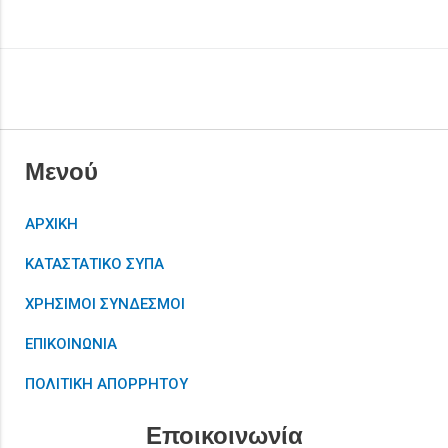
Μενού
ΑΡΧΙΚΗ
ΚΑΤΑΣΤΑΤΙΚΟ ΣΥΠΑ
ΧΡΗΣΙΜΟΙ ΣΥΝΔΕΣΜΟΙ
ΕΠΙΚΟΙΝΩΝΙΑ
ΠΟΛΙΤΙΚΗ ΑΠΟΡΡΗΤΟΥ
Εποικοινωνία