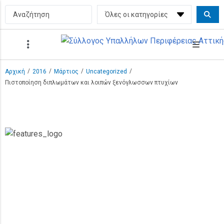
/
/
/
/
Αρχική
2016
Μάρτιος
Uncategorized
Πιστοποίηση διπλωμάτων και λοιπών ξενόγλωσσων πτυχίων