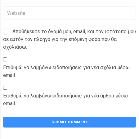
Αποθήκευσε το όνομά μου, email, και τον ιστότοπο μου
σε αυτόν τον πλοηγό για την επόμενη φορά που θα
σχολιάσω.
Επιθυμώ να λαμβάνω ειδοποιήσεις για νέα σχόλια μέσω
email.
Επιθυμώ να λαμβάνω ειδοποιήσεις για νέα άρθρα μέσω
email.