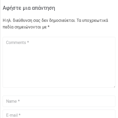
Αφήστε μια απάντηση
Η ηλ. διεύθυνση σας δεν δημοσιεύεται.
Τα υποχρεωτικά
πεδία σημειώνονται με
*