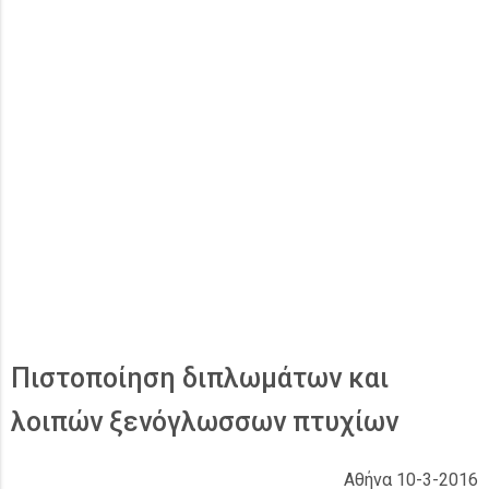
Πιστοποίηση διπλωμάτων και
λοιπών ξενόγλωσσων πτυχίων
Αθήνα 10-3-2016