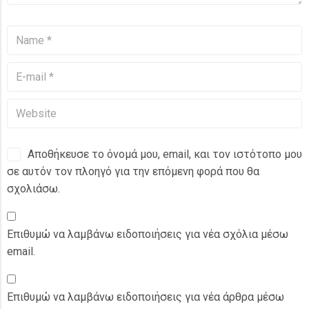
Αποθήκευσε το όνομά μου, email, και τον ιστότοπο μου
σε αυτόν τον πλοηγό για την επόμενη φορά που θα
σχολιάσω.
Επιθυμώ να λαμβάνω ειδοποιήσεις για νέα σχόλια μέσω
email.
Επιθυμώ να λαμβάνω ειδοποιήσεις για νέα άρθρα μέσω