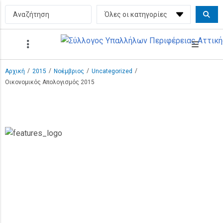
/
/
/
/
Αρχική
2015
Νοέμβριος
Uncategorized
Οικονομικός Απολογισμός 2015