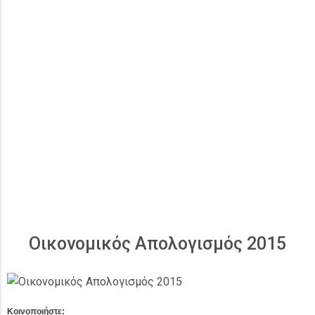
Οικονομικός Απολογισμός 2015
Κοινοποιήστε: