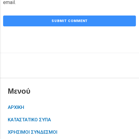
email.
Μενού
ΑΡΧΙΚΗ
ΚΑΤΑΣΤΑΤΙΚΟ ΣΥΠΑ
ΧΡΗΣΙΜΟΙ ΣΥΝΔΕΣΜΟΙ