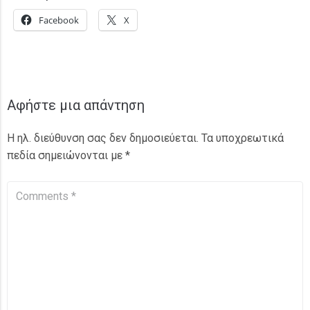
Facebook
X
Αφήστε μια απάντηση
Η ηλ. διεύθυνση σας δεν δημοσιεύεται.
Τα υποχρεωτικά
πεδία σημειώνονται με
*