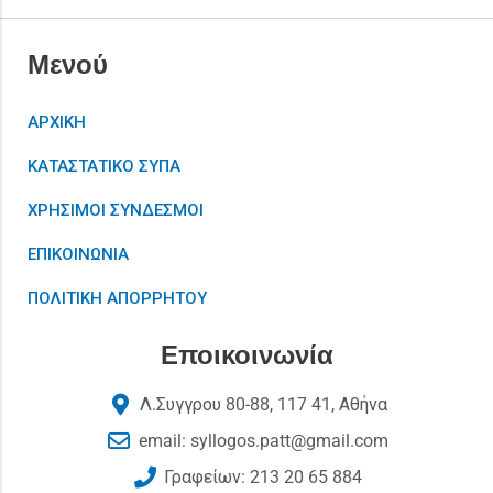
Μενού
ΑΡΧΙΚΗ
ΚΑΤΑΣΤΑΤΙΚΟ ΣΥΠΑ
ΧΡΗΣΙΜΟΙ ΣΥΝΔΕΣΜΟΙ
ΕΠΙΚΟΙΝΩΝΙΑ
ΠΟΛΙΤΙΚΗ ΑΠΟΡΡΗΤΟΥ
Εποικοινωνία
Λ.Συγγρου 80-88, 117 41, Αθήνα
email: syllogos.patt@gmail.com
Γραφείων: 213 20 65 884