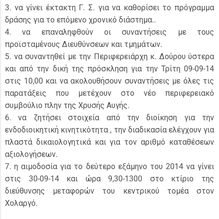
3. να γίνει έκτακτη Γ. Σ. για να καθορίσει το πρόγραμμα
δράσης για το επόμενο χρονικό διάστημα..
4. να επαναληφθούν οι συναντήσεις με τους
προϊσταμένους Διευθύνσεων και τμημάτων.
5. να συναντηθεί με την Περιφερειάρχη κ. Δούρου ύστερα
και από την δική της πρόσκληση για την Τρίτη 09-09-14
στις 10,00 και να ακολουθήσουν συναντήσεις με όλες τις
παρατάξεις που μετέχουν στο νέο περιφερειακό
συμβούλιο πλην της Χρυσής Αυγής.
6. να ζητήσει στοιχεία από την διοίκηση για την
ενδοδιοικητική κινητικότητα , την διαδικασία ελέγχουν για
πλαστά δικαιολογητικά και για τον αριθμό καταθέσεων
αξιολογήσεων.
7. η αιμοδοσία για το δεύτερο εξάμηνο του 2014 να γίνει
στις 30-09-14 και ώρα 9,30-1300 στο κτίριο της
διεύθυνσης μεταφορών του κεντρικού τομέα στον
Χολαργό.