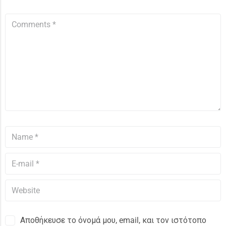
Αποθήκευσε το όνομά μου, email, και τον ιστότοπο