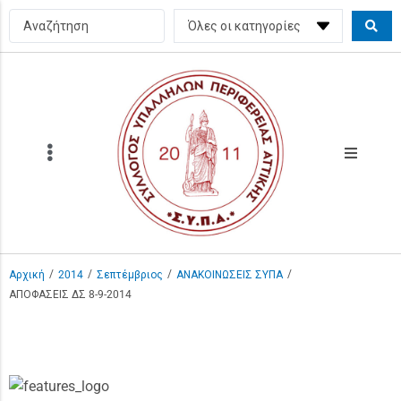
/
/
/
/
Αρχική
2014
Σεπτέμβριος
ΑΝΑΚΟΙΝΩΣΕΙΣ ΣΥΠΑ
ΑΠΟΦΑΣΕΙΣ ΔΣ 8-9-2014