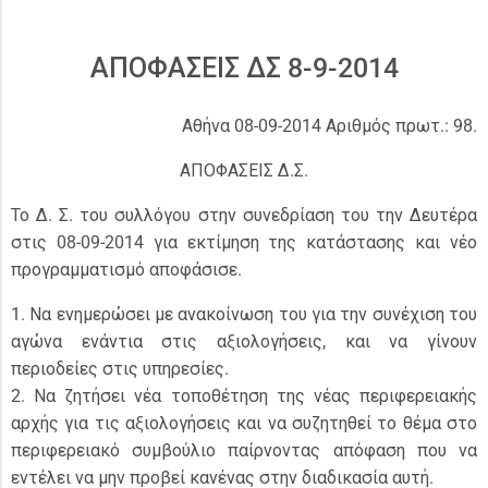
ΑΠΟΦΑΣΕΙΣ ΔΣ 8-9-2014
Αθήνα 08-09-2014 Αριθμός πρωτ.: 98.
ΑΠΟΦΑΣΕΙΣ Δ.Σ.
Το Δ. Σ. του συλλόγου στην συνεδρίαση του την Δευτέρα
στις 08-09-2014 για εκτίμηση της κατάστασης και νέο
προγραμματισμό αποφάσισε.
1. Να ενημερώσει με ανακοίνωση του για την συνέχιση του
αγώνα ενάντια στις αξιολογήσεις, και να γίνουν
περιοδείες στις υπηρεσίες.
2. Να ζητήσει νέα τοποθέτηση της νέας περιφερειακής
αρχής για τις αξιολογήσεις και να συζητηθεί το θέμα στο
περιφερειακό συμβούλιο παίρνοντας απόφαση που να
εντέλει να μην προβεί κανένας στην διαδικασία αυτή.