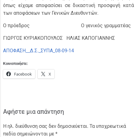
όπως είχαμε αποφασίσει σε δικαστική προσφυγή κατά
των αποφάσεων των Γενικών Διευθυντών.
Ο πρόεδρος Ο γενικός γραμματέας
ΓΙΩΡΓΟΣ ΚΥΡΙΑΚΟΠΟΥΛΟΣ ΗΛΙΑΣ ΚΑΠΟΓΙΑΝΝΗΣ
ΑΠΟΦΑΣΗ__Δ.Σ._ΣΥΠΑ_08-09-14
Κοινοποιήστε:
Facebook
X
Αφήστε μια απάντηση
Η ηλ. διεύθυνση σας δεν δημοσιεύεται.
Τα υποχρεωτικά
πεδία σημειώνονται με
*