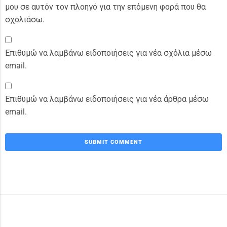
μου σε αυτόν τον πλοηγό για την επόμενη φορά που θα
σχολιάσω.
Επιθυμώ να λαμβάνω ειδοποιήσεις για νέα σχόλια μέσω
email.
Επιθυμώ να λαμβάνω ειδοποιήσεις για νέα άρθρα μέσω
email.