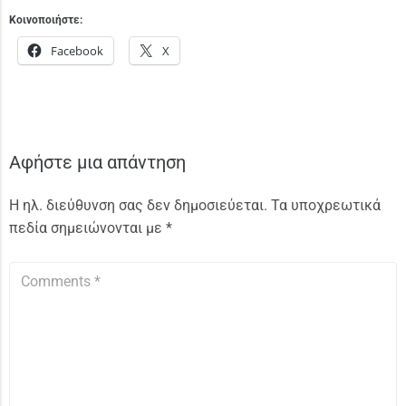
Κοινοποιήστε:
Facebook
X
Αφήστε μια απάντηση
Η ηλ. διεύθυνση σας δεν δημοσιεύεται.
Τα υποχρεωτικά
πεδία σημειώνονται με
*