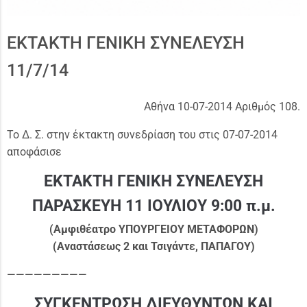
ΕΚΤΑΚΤΗ ΓΕΝΙΚΗ ΣΥΝΕΛΕΥΣΗ
11/7/14
Αθήνα 10-07-2014 Αριθμός 108.
Το Δ. Σ. στην έκτακτη συνεδρίαση του στις 07-07-2014
αποφάσισε
ΕΚΤΑΚΤΗ ΓΕΝΙΚΗ ΣΥΝΕΛΕΥΣΗ
ΠΑΡΑΣΚΕΥΗ 11 ΙΟΥΛΙΟΥ 9:00 π.μ.
(Αμφιθέατρο ΥΠΟΥΡΓΕΙΟΥ ΜΕΤΑΦΟΡΩΝ)
(Αναστάσεως 2 και Τσιγάντε, ΠΑΠΑΓΟΥ)
—————————
ΣΥΓΚΕΝΤΡΩΣΗ ΔΙΕΥΘΥΝΤΩΝ ΚΑΙ