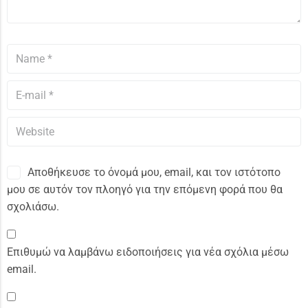
Αποθήκευσε το όνομά μου, email, και τον ιστότοπο
μου σε αυτόν τον πλοηγό για την επόμενη φορά που θα
σχολιάσω.
Επιθυμώ να λαμβάνω ειδοποιήσεις για νέα σχόλια μέσω
email.