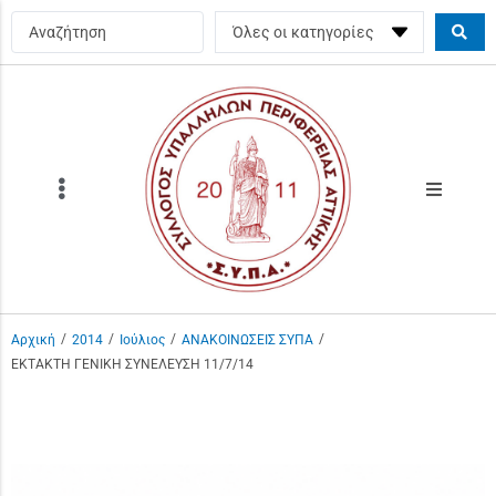
/
/
/
/
Αρχική
2014
Ιούλιος
ΑΝΑΚΟΙΝΩΣΕΙΣ ΣΥΠΑ
ΕΚΤΑΚΤΗ ΓΕΝΙΚΗ ΣΥΝΕΛΕΥΣΗ 11/7/14