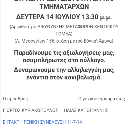
ΤΜΗΜΑΤΑΡΧΩΝ
ΔΕΥΤΕΡΑ 14 ΙΟΥΛΙΟΥ 13:30 μ.μ.
(Αμφιθέατρο ΔΙΕΥΘΥΝΣΗΣ ΜΕΤΑΦΟΡΩΝ ΚΕΝΤΡΙΚΟΥ
ΤΟΜΕΑ)
(Λ. Μεσογείων 156, στάση μετρό Εθνική Άμυνα)
Παραδίνουμε τις αξιολογήσεις μας,
ασυμπλήρωτες στο σύλλογο.
Δυναμώνουμε την αλληλεγγύη μας,
ενάντια στον κανιβαλισμό.
Ο πρόεδρος Ο γενικός γραμματέας
ΓΙΩΡΓΟΣ ΚΥΡΙΑΚΟΠΟΥΛΟΣ ΗΛΙΑΣ ΚΑΠΟΓΙΑΝΝΗΣ
ΕΚΤΑΚΤΗ ΓΕΝΙΚΗ ΣΥΝΕΛΕΥΣΗ 11-7-14