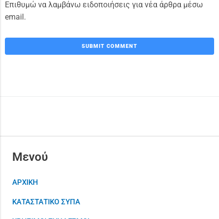
Επιθυμώ να λαμβάνω ειδοποιήσεις για νέα άρθρα μέσω
email.
Μενού
ΑΡΧΙΚΗ
ΚΑΤΑΣΤΑΤΙΚΟ ΣΥΠΑ