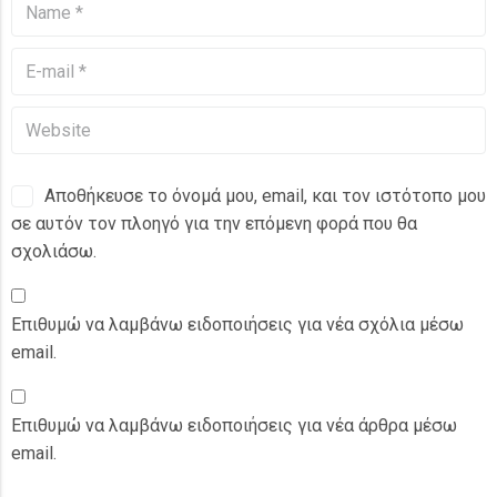
Αποθήκευσε το όνομά μου, email, και τον ιστότοπο μου
σε αυτόν τον πλοηγό για την επόμενη φορά που θα
σχολιάσω.
Επιθυμώ να λαμβάνω ειδοποιήσεις για νέα σχόλια μέσω
email.
Επιθυμώ να λαμβάνω ειδοποιήσεις για νέα άρθρα μέσω
email.