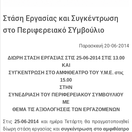
Στάση Εργασίας και Συγκέντρωση
στο Περιφερειακό ΣΥμβούλιο
Παρασκευή 20-06-2014
ΔΙΩΡΗ ΣΤΑΣΗ ΕΡΓΑΣΙΑΣ ΣΤΙΣ 25-06-2014 ΣΤΙΣ 13.00
ΚΑΙ
ΣΥΓΚΕΝΤΡΩΣΗ ΣΤΟ ΑΜΦΙΘΕΑΤΡΟ ΤΟΥ Υ.Μ.Ε. στις
15.00
ΣΤΗΝ
ΣΥΝΕΔΡΙΑΣΗ ΤΟΥ ΠΕΡΙΦΕΡΕΙΑΚΟΥ ΣΥΜΒΟΥΛΙΟΥ
ΜΕ
ΘΕΜΑ ΤΙΣ ΑΞΙΟΛΟΓΗΣΕΙΣ ΤΩΝ ΕΡΓΑΖΟΜΕΝΩΝ
Στις
και ημέρα Τετάρτη θα πραγματοποιηθεί
25-06-2014
δίωρη στάση εργασίας και
συγκέντρωση στο αμφιθέατρο