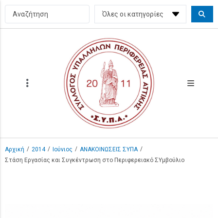
/
/
/
/
Αρχική
2014
Ιούνιος
ΑΝΑΚΟΙΝΩΣΕΙΣ ΣΥΠΑ
Στάση Εργασίας και Συγκέντρωση στο Περιφερειακό ΣΥμβούλιο