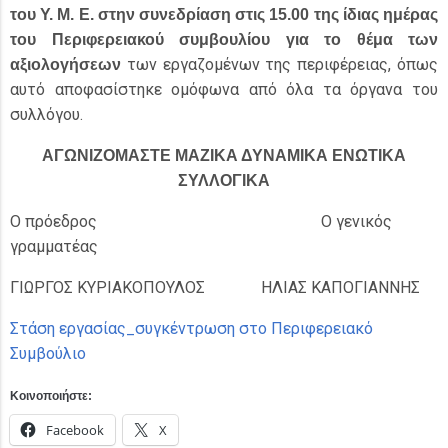
του Υ. Μ. Ε. στην συνεδρίαση στις 15.00 της ίδιας ημέρας
του Περιφερειακού συμβουλίου για το θέμα των
των εργαζομένων της περιφέρειας, όπως
αξιολογήσεων
αυτό αποφασίστηκε ομόφωνα από όλα τα όργανα του
συλλόγου.
ΑΓΩΝΙΖΟΜΑΣΤΕ ΜΑΖΙΚΑ ΔΥΝΑΜΙΚΑ ΕΝΩΤΙΚΑ
ΣΥΛΛΟΓΙΚΑ
Ο πρόεδρος Ο γενικός
γραμματέας
ΓΙΩΡΓΟΣ ΚΥΡΙΑΚΟΠΟΥΛΟΣ ΗΛΙΑΣ ΚΑΠΟΓΙΑΝΝΗΣ
Στάση εργασίας_συγκέντρωση στο Περιφερειακό
Συμβούλιο
Κοινοποιήστε:
Facebook
X