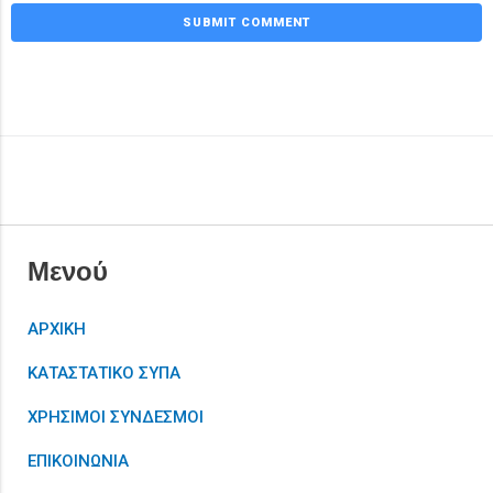
Μενού
ΑΡΧΙΚΗ
ΚΑΤΑΣΤΑΤΙΚΟ ΣΥΠΑ
ΧΡΗΣΙΜΟΙ ΣΥΝΔΕΣΜΟΙ
ΕΠΙΚΟΙΝΩΝΙΑ