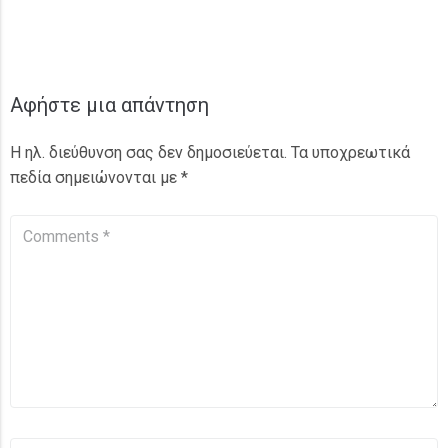
Αφήστε μια απάντηση
Η ηλ. διεύθυνση σας δεν δημοσιεύεται.
Τα υποχρεωτικά
πεδία σημειώνονται με
*