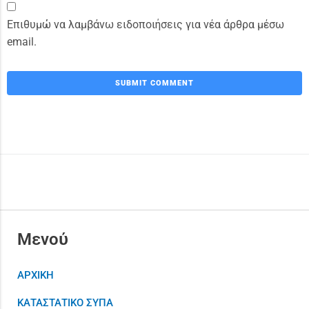
Επιθυμώ να λαμβάνω ειδοποιήσεις για νέα άρθρα μέσω
email.
Μενού
ΑΡΧΙΚΗ
ΚΑΤΑΣΤΑΤΙΚΟ ΣΥΠΑ