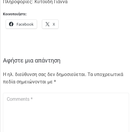
Πληροφορίες: Κυτούδη Γιάννα
Κοινοποιήστε:
Facebook
X
Αφήστε μια απάντηση
Η ηλ. διεύθυνση σας δεν δημοσιεύεται.
Τα υποχρεωτικά
πεδία σημειώνονται με
*