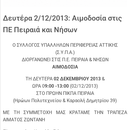
Δευτέρα 2/12/2013: Αιμοδοσία στις
ΠΕ Πειραιά και Νήσων
Ο ΣΥΛΛΟΓΟΣ ΥΠΑΛΛΗΛΩΝ ΠΕΡΙΦΕΡΕΙΑΣ ΑΤΤΙΚΗΣ
(Σ.Υ.Π.Α.)
ΔΙΟΡΓΑΝΩΝΕΙ ΣΤΙΣ Π.Ε. ΠΕΙΡΑΙΑ & ΝΗΣΩΝ
ΑΙΜΟΔΟΣΙΑ
ΤΗ ΔΕΥΤΕΡΑ
02 ΔΕΚΕΜΒΡΙΟΥ 2013
&
ΩΡΑ 0
9:00 -13:00
(02/12/2013)
ΣΤΟ ΠΡΩΗΝ ΠΙΚΠΑ ΠΕΙΡΑΙΑ
(Ηρώων Πολυτεχνείου & Καραολή Δημητρίου 39)
ΜΕ ΤΗ ΣΥΜΜΕΤΟΧΗ ΜΑΣ ΚΡΑΤΑΜΕ ΤΗΝ ΤΡΑΠΕΖΑ
ΑΙΜΑΤΟΣ ΖΩΝΤΑΝΗ