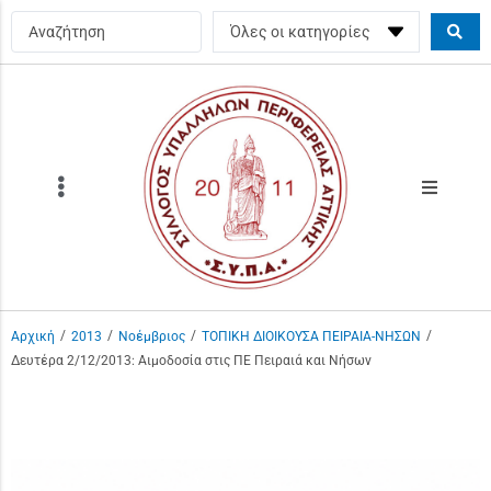
/
/
/
/
Αρχική
2013
Νοέμβριος
ΤΟΠΙΚΗ ΔΙΟΙΚΟΥΣΑ ΠΕΙΡΑΙΑ-ΝΗΣΩΝ
Δευτέρα 2/12/2013: Αιμοδοσία στις ΠΕ Πειραιά και Νήσων