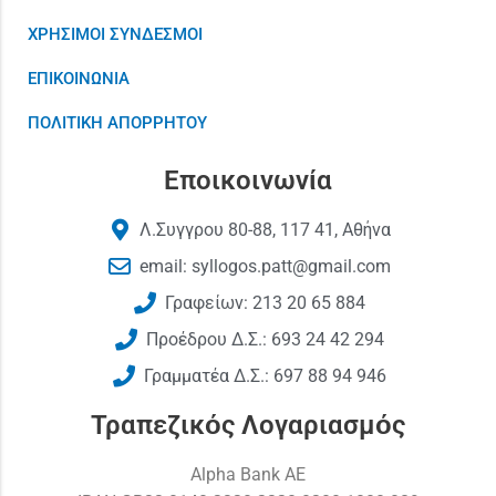
ΧΡΗΣΙΜΟΙ ΣΥΝΔΕΣΜΟΙ
ΕΠΙΚΟΙΝΩΝΙΑ
ΠΟΛΙΤΙΚΗ ΑΠΟΡΡΗΤΟΥ
Εποικοινωνία
Λ.Συγγρου 80-88, 117 41, Αθήνα
email: syllogos.patt@gmail.com
Γραφείων: 213 20 65 884
Προέδρου Δ.Σ.: 693 24 42 294
Γραμματέα Δ.Σ.: 697 88 94 946
Τραπεζικός Λογαριασμός
Alpha Bank AE