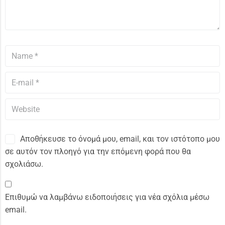
Αποθήκευσε το όνομά μου, email, και τον ιστότοπο μου
σε αυτόν τον πλοηγό για την επόμενη φορά που θα
σχολιάσω.
Επιθυμώ να λαμβάνω ειδοποιήσεις για νέα σχόλια μέσω
email.