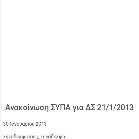
Ανακοίνωση ΣΥΠΑ για ΔΣ 21/1/2013
30 Ιανουαρίου 2013
Συναδέλφισσες, Συνάδελφοι,