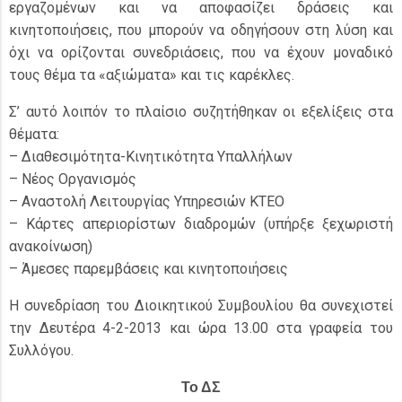
εργαζομένων και να αποφασίζει δράσεις και
κινητοποιήσεις, που μπορούν να οδηγήσουν στη λύση και
όχι να ορίζονται συνεδριάσεις, που να έχουν μοναδικό
τους θέμα τα «αξιώματα» και τις καρέκλες.
Σ’ αυτό λοιπόν το πλαίσιο συζητήθηκαν οι εξελίξεις στα
θέματα:
– Διαθεσιμότητα-Κινητικότητα Υπαλλήλων
– Νέος Οργανισμός
– Αναστολή Λειτουργίας Υπηρεσιών ΚΤΕΟ
– Κάρτες απεριορίστων διαδρομών (υπήρξε ξεχωριστή
ανακοίνωση)
– Άμεσες παρεμβάσεις και κινητοποιήσεις
Η συνεδρίαση του Διοικητικού Συμβουλίου θα συνεχιστεί
την Δευτέρα 4-2-2013 και ώρα 13.00 στα γραφεία του
Συλλόγου.
Το ΔΣ