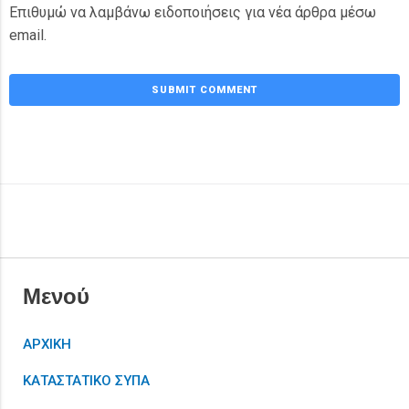
Επιθυμώ να λαμβάνω ειδοποιήσεις για νέα άρθρα μέσω
email.
Μενού
ΑΡΧΙΚΗ
ΚΑΤΑΣΤΑΤΙΚΟ ΣΥΠΑ