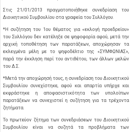
Στις 21/01/2013 πραγματοποιήθηκε συνεδρίαση του
Διοικητικού Συμβουλίου στα γραφεία του Συλλόγου.
*Η συζήτηση του 1ου θέματος για «εκλογή προεδρείου»
του Συλλόγου δεν κατέληξε σε ψηφοφορία αφού, μετά την
αρχική τοποθέτηση των παρατάξεων, αποχώρησαν τα
εκλεγμένα μέλη με το ψηφοδέλτιο της «ΣΥΜΦΩΝΙΑΣ»,
παρά την έκκληση περί του αντιθέτου, των άλλων μελών
του Δ.Σ.
*Μετά την αποχώρησή τους, η συνεδρίαση του Διοικητικού
Συμβουλίου συνεχίστηκε, αφού και απαρτία υπήρχε και
εκφράστηκε η αποφασιστικότητα των υπολοίπων
παρατάξεων να συνεχιστεί η συζήτηση για τα τρέχοντα
ζητήματα.
Το πρωτεύον ζήτημα των συνεδριάσεων του Διοικητικού
Συμβουλίου είναι να συζητά τα προβλήματα των