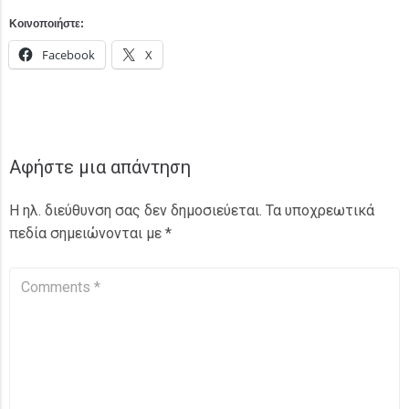
Κοινοποιήστε:
Facebook
X
Αφήστε μια απάντηση
Η ηλ. διεύθυνση σας δεν δημοσιεύεται.
Τα υποχρεωτικά
πεδία σημειώνονται με
*