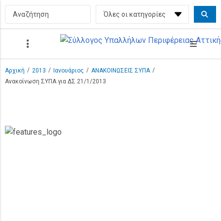
/
/
/
/
Αρχική
2013
Ιανουάριος
ΑΝΑΚΟΙΝΩΣΕΙΣ ΣΥΠΑ
Ανακοίνωση ΣΥΠΑ για ΔΣ 21/1/2013