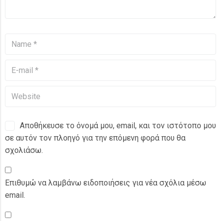
Αποθήκευσε το όνομά μου, email, και τον ιστότοπο μου
σε αυτόν τον πλοηγό για την επόμενη φορά που θα
σχολιάσω.
Επιθυμώ να λαμβάνω ειδοποιήσεις για νέα σχόλια μέσω
email.