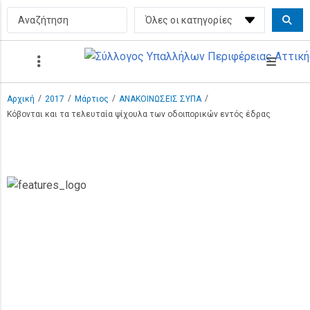
/
/
/
/
Αρχική
2017
Μάρτιος
ΑΝΑΚΟΙΝΩΣΕΙΣ ΣΥΠΑ
Κόβονται και τα τελευταία ψίχουλα των οδοιπορικών εντός έδρας