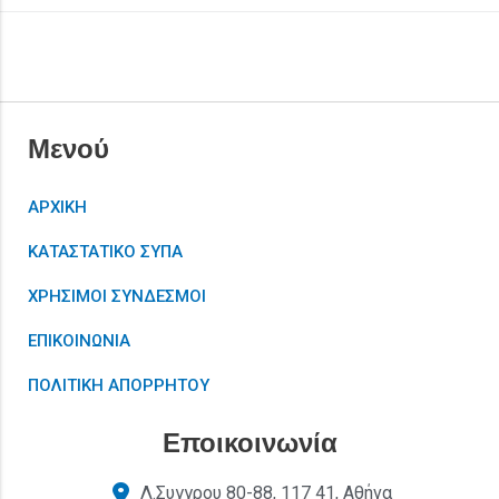
Μενού
ΑΡΧΙΚΗ
ΚΑΤΑΣΤΑΤΙΚΟ ΣΥΠΑ
ΧΡΗΣΙΜΟΙ ΣΥΝΔΕΣΜΟΙ
ΕΠΙΚΟΙΝΩΝΙΑ
ΠΟΛΙΤΙΚΗ ΑΠΟΡΡΗΤΟΥ
Εποικοινωνία
Λ.Συγγρου 80-88, 117 41, Αθήνα