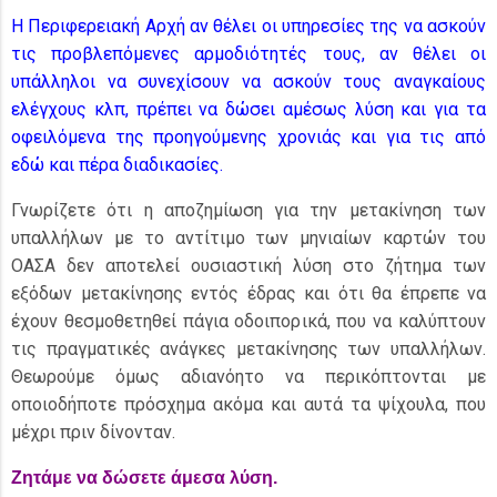
Η Περιφερειακή Αρχή αν θέλει οι υπηρεσίες της να ασκούν
τις προβλεπόμενες αρμοδιότητές τους, αν θέλει οι
υπάλληλοι να συνεχίσουν να ασκούν τους αναγκαίους
ελέγχους κλπ, πρέπει να δώσει αμέσως λύση και για τα
οφειλόμενα της προηγούμενης χρονιάς και για τις από
εδώ και πέρα διαδικασίες.
Γνωρίζετε ότι η αποζημίωση για την μετακίνηση των
υπαλλήλων με το αντίτιμο των μηνιαίων καρτών του
ΟΑΣΑ δεν αποτελεί ουσιαστική λύση στο ζήτημα των
εξόδων μετακίνησης εντός έδρας και ότι θα έπρεπε να
έχουν θεσμοθετηθεί πάγια οδοιπορικά, που να καλύπτουν
τις πραγματικές ανάγκες μετακίνησης των υπαλλήλων.
Θεωρούμε όμως αδιανόητο να περικόπτονται με
οποιοδήποτε πρόσχημα ακόμα και αυτά τα ψίχουλα, που
μέχρι πριν δίνονταν.
Ζητάμε να δώσετε άμεσα λύση.