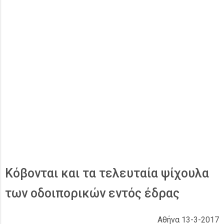
Κόβονται και τα τελευταία ψίχουλα
των οδοιπορικών εντός έδρας
Αθήνα 13-3-2017