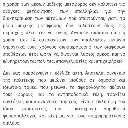
η χρήση των μέσων μαζικής μεταφοράς δεν καλύπτει τις
ανάγκες μετακίνησης των υπαλλήλων για την
διεκπεραίωση των αυτοψιών που απαιτούνται, γιατί τα
μέσα μαζικής μεταφοράς δεν καλύπτουν όλες τις
περιοχές, όλες τις γειτονιές. Αγνοούν σκόπιμα πως η
χρήση των ΙΧ αυτοκινήτων των υπαλλήλων μειώνει
σημαντικά τους χρόνους διεκπεραίωσης των διαφόρων
υποθέσεων έτσι ώστε να δίνονται λύσεις άμεσα και να
εξυπηρετούνται πολίτες, επαγγελματίες και επιχειρήσεις.
Δεν μας παραξενεύει η εξέλιξη αυτή. Αποτελεί συνέχεια
της πολιτικής που μειώνει μισθούς σε δημόσιο και
ιδιωτικό τομέα, που μειώνει το αφορολόγητο, αυξάνει
τους φόρους και τα ανταποδοτικά τέλη, τσακίζει
συντάξεις και κοινωνικές παροχές. Είναι η άλλη όψη του
ίδιου νομίσματος, που ταυτόχρονα νομοθετεί
φοροαπαλλαγές και κίνητρα για τους επιχειρηματικούς
ομίλους.