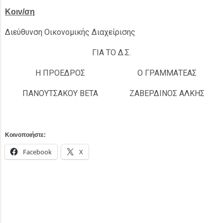
Κοιν/ση
Διεύθυνση Οικονομικής Διαχείρισης
ΓΙΑ ΤΟ Δ.Σ.
Η ΠΡΟΕΔΡΟΣ
Ο ΓΡΑΜΜΑΤΕΑΣ
ΠΑΝΟΥΤΣΑΚΟΥ ΒΕΤΑ
ΖΑΒΕΡΔΙΝΟΣ ΑΛΚΗΣ
Κοινοποιήστε:
Facebook
X